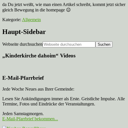
da Du jetzt weißt, wie man einen Artikel schreibt, kommt jetzt sicher
gleich Bewegung in die homepage 😉
Kategorie:
Allgemein
Haupt-Sidebar
Webseite durchsuchen
„Kinderkirche dahoim“ Videos
E-Mail-Pfarrbrief
Jede Woche Neues aus Ihrer Gemeinde:
Lesen Sie Ankündigungen immer als Erste. Geistliche Impulse. Alle
Termine, Fotos und Eindrücke der Veranstaltungen.
Jeden Samstagmorgen.
E-Mail-Pfarrbrief bekommen...