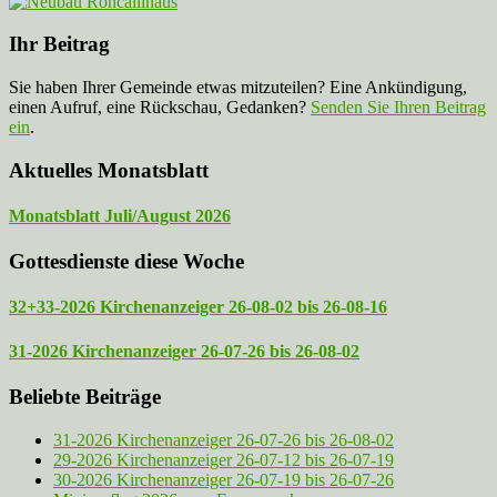
Ihr Beitrag
Sie haben Ihrer Gemeinde etwas mitzuteilen? Eine Ankündigung,
einen Aufruf, eine Rückschau, Gedanken?
Senden Sie Ihren Beitrag
ein
.
Aktuelles Monatsblatt
Monatsblatt Juli/August 2026
Gottesdienste diese Woche
32+33-2026 Kirchenanzeiger 26-08-02 bis 26-08-16
31-2026 Kirchenanzeiger 26-07-26 bis 26-08-02
Beliebte Beiträge
31-2026 Kirchenanzeiger 26-07-26 bis 26-08-02
29-2026 Kirchenanzeiger 26-07-12 bis 26-07-19
30-2026 Kirchenanzeiger 26-07-19 bis 26-07-26