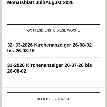
Monatsblatt Juli/August 2026
GOTTESDIENSTE DIESE WOCHE
32+33-2026 Kirchenanzeiger 26-08-02
bis 26-08-16
31-2026 Kirchenanzeiger 26-07-26 bis
26-08-02
BELIEBTE BEITRÄGE