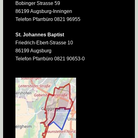
Bobinger Strasse 59
86199 Augsburg-Inningen
Telefon Pfarrbüro 0821 96955
St. Johannes Baptist
Friedrich-Ebert-Strasse 10
86199 Augsburg
Telefon Pfarrbüro 0821 90653-0