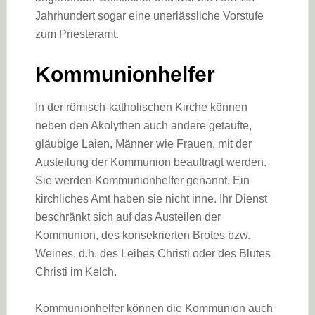
Jahrhundert sogar eine unerlässliche Vorstufe
zum Priesteramt.
Kommunionhelfer
In der römisch-katholischen Kirche können
neben den Akolythen auch andere getaufte,
gläubige Laien, Männer wie Frauen, mit der
Austeilung der Kommunion beauftragt werden.
Sie werden Kommunionhelfer genannt. Ein
kirchliches Amt haben sie nicht inne. Ihr Dienst
beschränkt sich auf das Austeilen der
Kommunion, des konsekrierten Brotes bzw.
Weines, d.h. des Leibes Christi oder des Blutes
Christi im Kelch.
Kommunionhelfer können die Kommunion auch