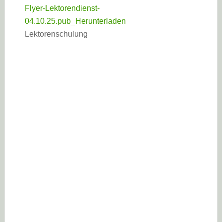
Flyer-Lektorendienst-
04.10.25.pub_
Herunterladen
Lektorenschulung