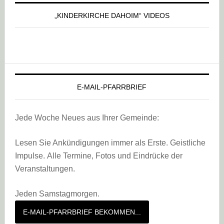
„KINDERKIRCHE DAHOIM“ VIDEOS
E-MAIL-PFARRBRIEF
Jede Woche Neues aus Ihrer Gemeinde:
Lesen Sie Ankündigungen immer als Erste. Geistliche
Impulse. Alle Termine, Fotos und Eindrücke der
Veranstaltungen.
Jeden Samstagmorgen.
E-MAIL-PFARRBRIEF BEKOMMEN...