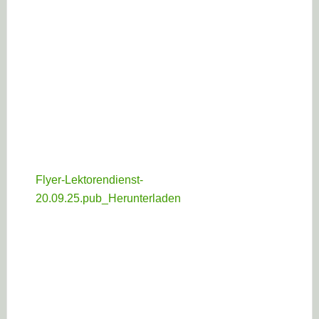
Flyer-Lektorendienst-
20.09.25.pub_
Herunterladen