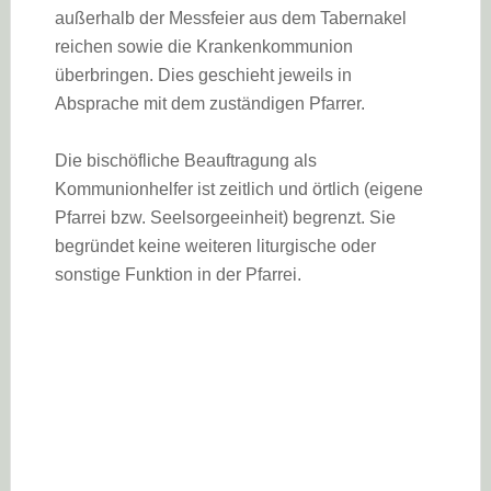
außerhalb der Messfeier aus dem Tabernakel
reichen sowie die Krankenkommunion
überbringen. Dies geschieht jeweils in
Absprache mit dem zuständigen Pfarrer.
Die bischöfliche Beauftragung als
Kommunionhelfer ist zeitlich und örtlich (eigene
Pfarrei bzw. Seelsorgeeinheit) begrenzt. Sie
begründet keine weiteren liturgische oder
sonstige Funktion in der Pfarrei.