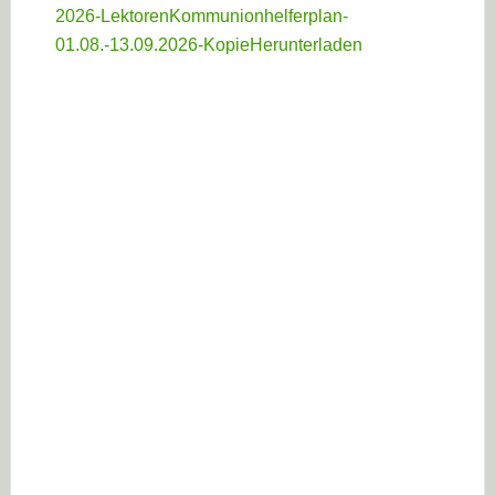
2026-LektorenKommunionhelferplan-
01.08.-13.09.2026-Kopie
Herunterladen