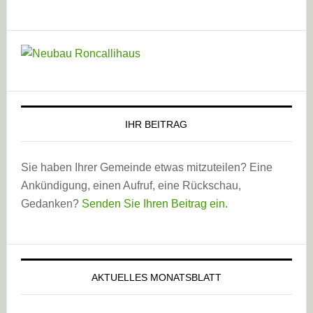
IHR BEITRAG
Sie haben Ihrer Gemeinde etwas mitzuteilen? Eine
Ankündigung, einen Aufruf, eine Rückschau,
Gedanken?
Senden Sie Ihren Beitrag ein
.
AKTUELLES MONATSBLATT