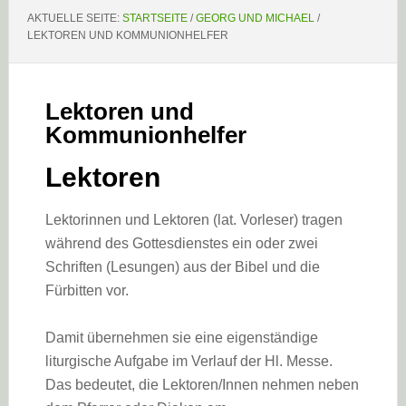
AKTUELLE SEITE:
STARTSEITE
/
GEORG UND MICHAEL
/
LEKTOREN UND KOMMUNIONHELFER
Lektoren und
Kommunionhelfer
Lektoren
Lektorinnen und Lektoren (lat. Vorleser) tragen
während des Gottesdienstes ein oder zwei
Schriften (Lesungen) aus der Bibel und die
Fürbitten vor.
Damit übernehmen sie eine eigenständige
liturgische Aufgabe im Verlauf der Hl. Messe.
Das bedeutet, die Lektoren/Innen nehmen neben