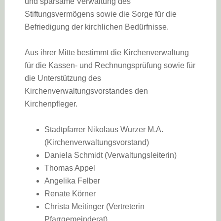
und sparsame Verwaltung des
Stiftungsvermögens sowie die Sorge für die
Befriedigung der kirchlichen Bedürfnisse.
Aus ihrer Mitte bestimmt die Kirchenverwaltung
für die Kassen- und Rechnungsprüfung sowie für
die Unterstützung des
Kirchenverwaltungsvorstandes den
Kirchenpfleger.
Stadtpfarrer Nikolaus Wurzer M.A.
(Kirchenverwaltungsvorstand)
Daniela Schmidt (Verwaltungsleiterin)
Thomas Appel
Angelika Felber
Renate Körner
Christa Meitinger (Vertreterin
Pfarrgemeinderat)