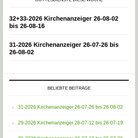
32+33-2026 Kirchenanzeiger 26-08-02
bis 26-08-16
31-2026 Kirchenanzeiger 26-07-26 bis
26-08-02
BELIEBTE BEITRÄGE
31-2026 Kirchenanzeiger 26-07-26 bis 26-08-02
29-2026 Kirchenanzeiger 26-07-12 bis 26-07-19