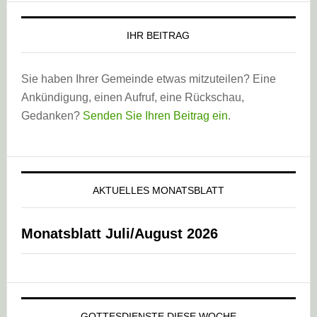
IHR BEITRAG
Sie haben Ihrer Gemeinde etwas mitzuteilen? Eine
Ankündigung, einen Aufruf, eine Rückschau,
Gedanken?
Senden Sie Ihren Beitrag ein
.
AKTUELLES MONATSBLATT
Monatsblatt Juli/August 2026
GOTTESDIENSTE DIESE WOCHE