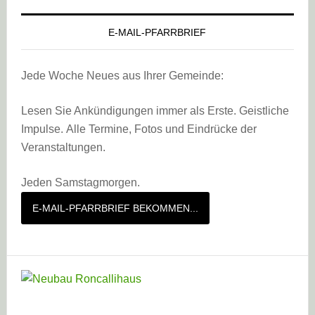
E-MAIL-PFARRBRIEF
Jede Woche Neues aus Ihrer Gemeinde:
Lesen Sie Ankündigungen immer als Erste. Geistliche
Impulse. Alle Termine, Fotos und Eindrücke der
Veranstaltungen.
Jeden Samstagmorgen.
E-MAIL-PFARRBRIEF BEKOMMEN...