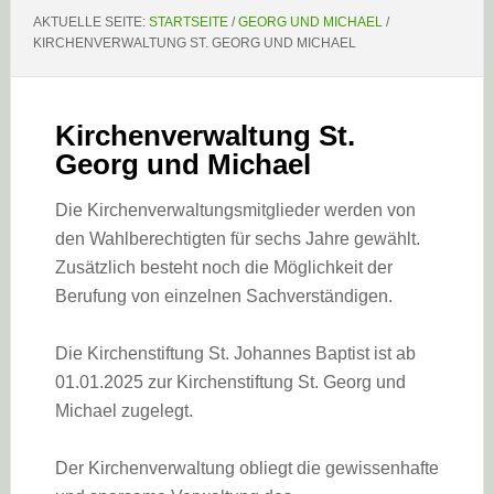
AKTUELLE SEITE:
STARTSEITE
/
GEORG UND MICHAEL
/
KIRCHENVERWALTUNG ST. GEORG UND MICHAEL
Kirchenverwaltung St.
Georg und Michael
Die Kirchenverwaltungsmitglieder werden von
den Wahlberechtigten für sechs Jahre gewählt.
Zusätzlich besteht noch die Möglichkeit der
Berufung von einzelnen Sachverständigen.
Die Kirchenstiftung St. Johannes Baptist ist ab
01.01.2025 zur Kirchenstiftung St. Georg und
Michael zugelegt.
Der Kirchenverwaltung obliegt die gewissenhafte