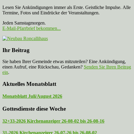
Lesen Sie Ankündigungen immer als Erste. Geistliche Impulse. Alle
Termine, Fotos und Eindrücke der Veranstaltungen.
Jeden Samstagmorgen.
E-Mail-Pfarrbrief bekommen...
Ihr Beitrag
Sie haben Ihrer Gemeinde etwas mitzuteilen? Eine Ankündigung,
einen Aufruf, eine Rückschau, Gedanken?
Senden Sie Ihren Beitrag
ein
.
Aktuelles Monatsblatt
Monatsblatt Juli/August 2026
Gottesdienste diese Woche
32+33-2026 Kirchenanzeiger 26-08-02 bis 26-08-16
31-2026 Kirchenanzeiger 26-07-26 bis 26-08-02