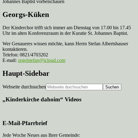
Johannes Baptist vorbeischauen
Georgs-Küken
Der Kinderchor trifft sich immer am Dienstag von 17.00 bis 17.45
Uhr im alten Konferenzraum in der Kuratie St. Johannes Baptist.
Wer Genaueres wissen möchte, kann Herrn Stefan Albertshauser
kontaktieren.
Telefon: 0821/4703202
E-mail:
orgelstefan@icloud.com
Haupt-Sidebar
Webseite durchsuchen
„Kinderkirche dahoim“ Videos
E-Mail-Pfarrbrief
Jede Woche Neues aus Ihrer Gemeinde: