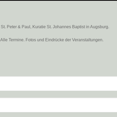
. Peter & Paul, Kuratie St. Johannes Baptist in Augsburg.
Alle Termine. Fotos und Eindrücke der Veranstaltungen.