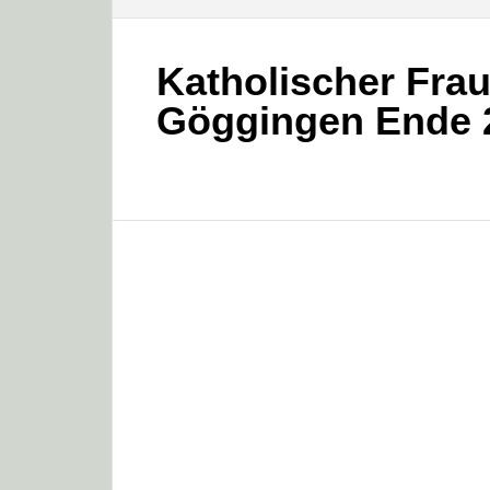
Katholischer Fra
Göggingen Ende 2