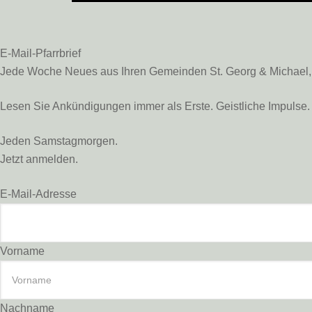
E-Mail-Pfarrbrief
Jede Woche Neues aus Ihren Gemeinden St. Georg & Michael, St
Lesen Sie Ankündigungen immer als Erste. Geistliche Impulse. 
Jeden Samstagmorgen.
Jetzt anmelden.
E-Mail-Adresse
Vorname
Nachname