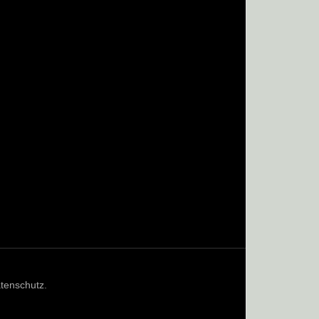
tenschutz
.