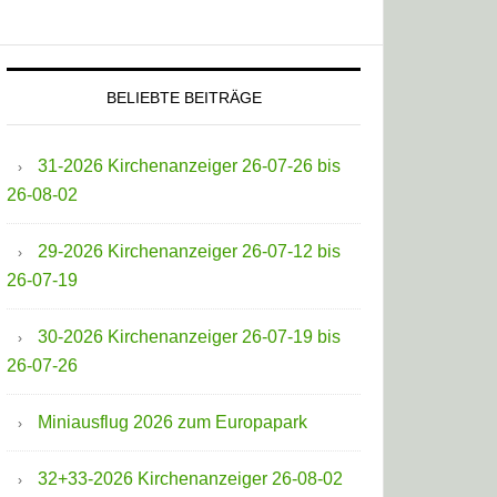
BELIEBTE BEITRÄGE
31-2026 Kirchenanzeiger 26-07-26 bis
26-08-02
29-2026 Kirchenanzeiger 26-07-12 bis
26-07-19
30-2026 Kirchenanzeiger 26-07-19 bis
26-07-26
Miniausflug 2026 zum Europapark
32+33-2026 Kirchenanzeiger 26-08-02