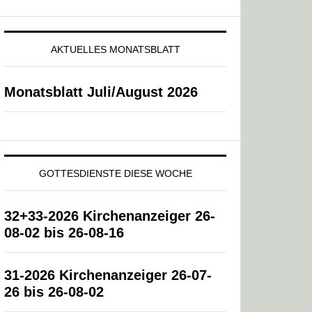
AKTUELLES MONATSBLATT
Monatsblatt Juli/August 2026
GOTTESDIENSTE DIESE WOCHE
32+33-2026 Kirchenanzeiger 26-
08-02 bis 26-08-16
31-2026 Kirchenanzeiger 26-07-
26 bis 26-08-02