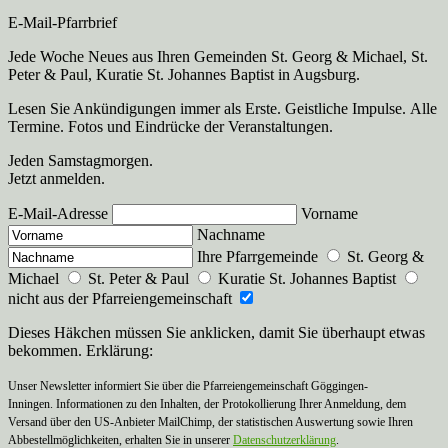
E-Mail-Pfarrbrief
Jede Woche Neues aus Ihren Gemeinden St. Georg & Michael, St.
Peter & Paul, Kuratie St. Johannes Baptist in Augsburg.
Lesen Sie Ankündigungen immer als Erste. Geistliche Impulse. Alle
Termine. Fotos und Eindrücke der Veranstaltungen.
Jeden Samstagmorgen.
Jetzt anmelden.
E-Mail-Adresse
Vorname
Nachname
Ihre Pfarrgemeinde
St. Georg &
Michael
St. Peter & Paul
Kuratie St. Johannes Baptist
nicht aus der Pfarreiengemeinschaft
Dieses Häkchen müssen Sie anklicken, damit Sie überhaupt etwas
bekommen. Erklärung:
Unser Newsletter informiert Sie über die Pfarreiengemeinschaft Göggingen-
Inningen. Informationen zu den Inhalten, der Protokollierung Ihrer Anmeldung, dem
Versand über den US-Anbieter MailChimp, der statistischen Auswertung sowie Ihren
Abbestellmöglichkeiten, erhalten Sie in unserer
Datenschutzerklärung
.