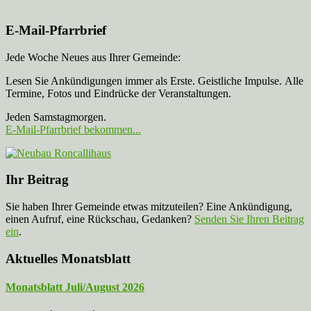
E-Mail-Pfarrbrief
Jede Woche Neues aus Ihrer Gemeinde:
Lesen Sie Ankündigungen immer als Erste. Geistliche Impulse. Alle
Termine, Fotos und Eindrücke der Veranstaltungen.
Jeden Samstagmorgen.
E-Mail-Pfarrbrief bekommen...
Ihr Beitrag
Sie haben Ihrer Gemeinde etwas mitzuteilen? Eine Ankündigung,
einen Aufruf, eine Rückschau, Gedanken?
Senden Sie Ihren Beitrag
ein
.
Aktuelles Monatsblatt
Monatsblatt Juli/August 2026