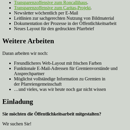
Transparenzoffensive zum Roncallihaus
.
Transparenzoffensive zum Caritas-Projekt
.
Newsletter wöchentlich per E-Mail
Leitlinien zur sachgerechten Nutzung von Bildmaterial
Dokumentation der Prozesse in der Öffentlichkeitsarbeit
Neues Layout für den gedruckten Pfarrbrief
Weitere Arbeiten
Daran arbeiten wir noch:
Freundlicheres Web-Layout mit frischen Farben
Funktionale E-Mail-Adressen für Gremienvorstände und
Ansprechpartner
Möglichst vollständige Information zu Gremien in
der Pfarreiengemeinschaft
…und vieles, was wir heute noch gar nicht wissen
Einladung
Sie möchten die Öffentlichkeitsarbeit mitgestalten?
Wir suchen Sie!