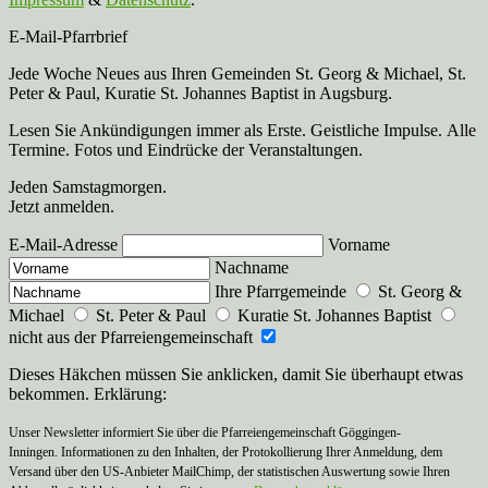
E-Mail-Pfarrbrief
Jede Woche Neues aus Ihren Gemeinden St. Georg & Michael, St.
Peter & Paul, Kuratie St. Johannes Baptist in Augsburg.
Lesen Sie Ankündigungen immer als Erste. Geistliche Impulse. Alle
Termine. Fotos und Eindrücke der Veranstaltungen.
Jeden Samstagmorgen.
Jetzt anmelden.
E-Mail-Adresse
Vorname
Nachname
Ihre Pfarrgemeinde
St. Georg &
Michael
St. Peter & Paul
Kuratie St. Johannes Baptist
nicht aus der Pfarreiengemeinschaft
Dieses Häkchen müssen Sie anklicken, damit Sie überhaupt etwas
bekommen. Erklärung:
Unser Newsletter informiert Sie über die Pfarreiengemeinschaft Göggingen-
Inningen. Informationen zu den Inhalten, der Protokollierung Ihrer Anmeldung, dem
Versand über den US-Anbieter MailChimp, der statistischen Auswertung sowie Ihren