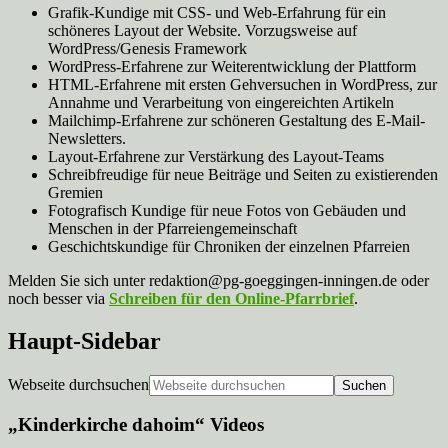
Grafik-Kundige mit CSS- und Web-Erfahrung für ein
schöneres Layout der Website. Vorzugsweise auf
WordPress/Genesis Framework
WordPress-Erfahrene zur Weiterentwicklung der Plattform
HTML-Erfahrene mit ersten Gehversuchen in WordPress, zur
Annahme und Verarbeitung von eingereichten Artikeln
Mailchimp-Erfahrene zur schöneren Gestaltung des E-Mail-
Newsletters.
Layout-Erfahrene zur Verstärkung des Layout-Teams
Schreibfreudige für neue Beiträge und Seiten zu existierenden
Gremien
Fotografisch Kundige für neue Fotos von Gebäuden und
Menschen in der Pfarreiengemeinschaft
Geschichtskundige für Chroniken der einzelnen Pfarreien
Melden Sie sich unter redaktion@pg-goeggingen-inningen.de oder
noch besser via
Schreiben für den
Online-Pfarrbrief
.
Haupt-Sidebar
Webseite durchsuchen
„Kinderkirche dahoim“ Videos