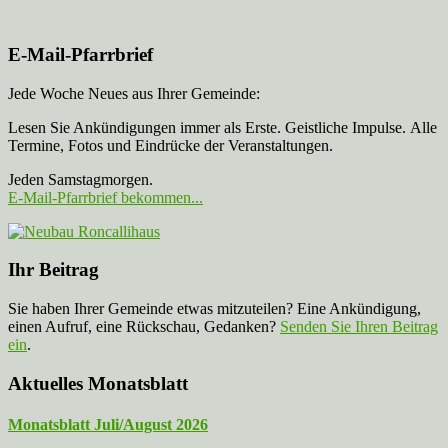
E-Mail-Pfarrbrief
Jede Woche Neues aus Ihrer Gemeinde:
Lesen Sie Ankündigungen immer als Erste. Geistliche Impulse. Alle
Termine, Fotos und Eindrücke der Veranstaltungen.
Jeden Samstagmorgen.
E-Mail-Pfarrbrief bekommen...
Ihr Beitrag
Sie haben Ihrer Gemeinde etwas mitzuteilen? Eine Ankündigung,
einen Aufruf, eine Rückschau, Gedanken?
Senden Sie Ihren Beitrag
ein
.
Aktuelles Monatsblatt
Monatsblatt Juli/August 2026