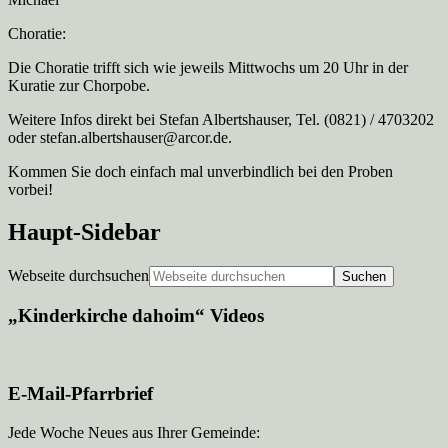
Choratie:
Die Choratie trifft sich wie jeweils Mittwochs um 20 Uhr in der
Kuratie zur Chorpobe.
Weitere Infos direkt bei Stefan Albertshauser, Tel. (0821) / 4703202
oder stefan.albertshauser@arcor.de.
Kommen Sie doch einfach mal unverbindlich bei den Proben
vorbei!
Haupt-Sidebar
Webseite durchsuchen
„Kinderkirche dahoim“ Videos
E-Mail-Pfarrbrief
Jede Woche Neues aus Ihrer Gemeinde: