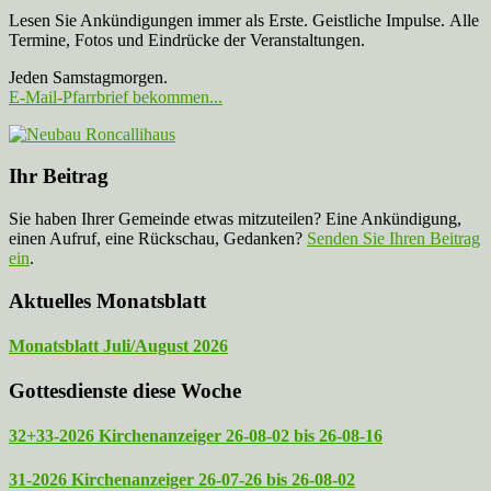
Lesen Sie Ankündigungen immer als Erste. Geistliche Impulse. Alle
Termine, Fotos und Eindrücke der Veranstaltungen.
Jeden Samstagmorgen.
E-Mail-Pfarrbrief bekommen...
Ihr Beitrag
Sie haben Ihrer Gemeinde etwas mitzuteilen? Eine Ankündigung,
einen Aufruf, eine Rückschau, Gedanken?
Senden Sie Ihren Beitrag
ein
.
Aktuelles Monatsblatt
Monatsblatt Juli/August 2026
Gottesdienste diese Woche
32+33-2026 Kirchenanzeiger 26-08-02 bis 26-08-16
31-2026 Kirchenanzeiger 26-07-26 bis 26-08-02