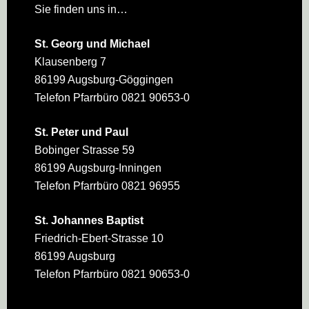
Sie finden uns in…
St. Georg und Michael
Klausenberg 7
86199 Augsburg-Göggingen
Telefon Pfarrbüro 0821 90653-0
St. Peter und Paul
Bobinger Strasse 59
86199 Augsburg-Inningen
Telefon Pfarrbüro 0821 96955
St. Johannes Baptist
Friedrich-Ebert-Strasse 10
86199 Augsburg
Telefon Pfarrbüro 0821 90653-0