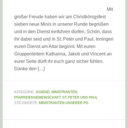
Mit
großer Freude haben wir am Christkönigsfest
sieben neue Minis in unserer Runde begrüßen
und in den Dienst einführen dürfen. Schön, dass
ihr dabei seid und in St. Peter und Paul, Inningen
euren Dienst am Altar beginnt. Mit euren
Gruppenleitern Katharina, Jakob und Vincent an
eurer Seite dürft ihr euch ganz sicher fühlen.
Danke den […]
KATEGORIE:
JUGEND
,
MINISTRANTEN
,
PFARREIENGEMEINSCHAFT
,
ST. PETER UND PAUL
STICHWORTE:
MINISTRANTEN UNSERER PG