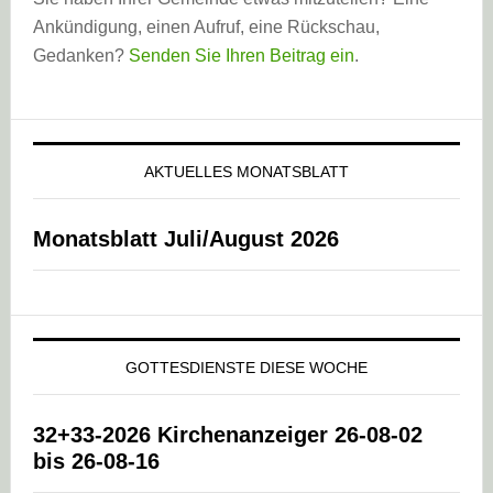
Ankündigung, einen Aufruf, eine Rückschau,
Gedanken?
Senden Sie Ihren Beitrag ein
.
AKTUELLES MONATSBLATT
Monatsblatt Juli/August 2026
GOTTESDIENSTE DIESE WOCHE
32+33-2026 Kirchenanzeiger 26-08-02
bis 26-08-16