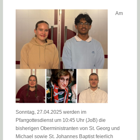
Am
Sonntag, 27.04.2025 werden im
Pfarrgottesdienst um 10:45 Uhr (JoB) die
bisherigen Oberministranten von St. Georg und
Michael sowie St. Johannes Baptist feierlich