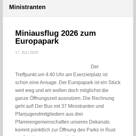
Ministranten
Miniausflug 2026 zum
Europapark
17. JULI 2026
Der
Treffpunkt um 4:40 Uhr am Exerzierplatz ist
schon eine Ansage. Der Europapark ist ein Stück
weit weg und wir wollen doch möglichst die
ganze Öffnungszeit ausnutzen. Die Rechnung
geht auf! Der Bus mit 37 Ministranten und
Pfarrjugendmitgliedern aus drei
Pfarreiengemeinschaften unseres Dekanats
kommt pünktlich zur Öffnung des Parks in Rust