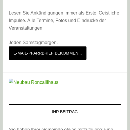
Lesen Sie Ankündigungen immer als Erste. Geistliche
Impulse. Alle Termine, Fotos und Eindrücke der
Veranstaltungen.
Jeden Samstagmorgen.
E-MAIL-PFARRBRIEF BEKOMMEN...
IHR BEITRAG
Sie haben Ihrer Gemeinde etwas mitzuteilen? Eine