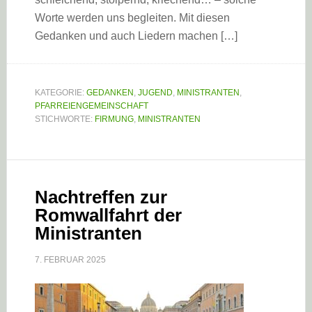
Worte werden uns begleiten. Mit diesen
Gedanken und auch Liedern machen […]
KATEGORIE:
GEDANKEN
,
JUGEND
,
MINISTRANTEN
,
PFARREIENGEMEINSCHAFT
STICHWORTE:
FIRMUNG
,
MINISTRANTEN
Nachtreffen zur
Romwallfahrt der
Ministranten
7. FEBRUAR 2025