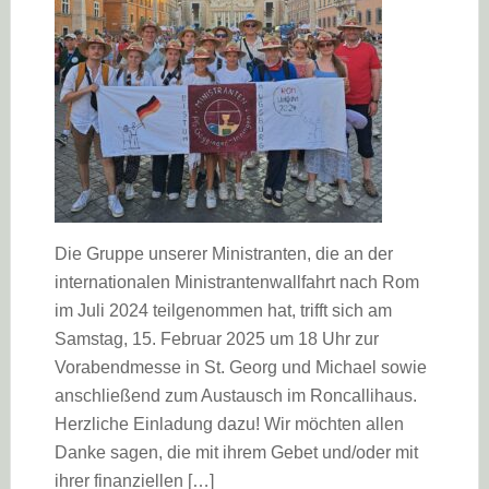
Die Gruppe unserer Ministranten, die an der
internationalen Ministrantenwallfahrt nach Rom
im Juli 2024 teilgenommen hat, trifft sich am
Samstag, 15. Februar 2025 um 18 Uhr zur
Vorabendmesse in St. Georg und Michael sowie
anschließend zum Austausch im Roncallihaus.
Herzliche Einladung dazu! Wir möchten allen
Danke sagen, die mit ihrem Gebet und/oder mit
ihrer finanziellen […]