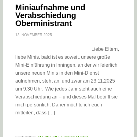
Miniaufnahme und
Verabschiedung
Oberministrant
13. NOVEMBER 2025
Liebe Eltern,
liebe Minis, bald ist es soweit, unsere große
Mini-Einführung in Inningen, an der wir feierlich
unsere neuen Minis in den Mini-Dienst
aufnehmen, steht an, und zwar am 23.11.2025
um 9.30 Uhr. Wie jedes Jahr steht auch eine
Verabschiedung an – und dieses Mal betrifft sie
mich persönlich. Daher möchte ich euch
mitteilen, dass […]