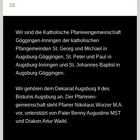
16
Footer
Wir sind die Katholische Pfarreien­gemeinschaft
Göggingen-Inningen der katholischen
Pfarrgemeinden St. Georg und Michael in
Augsburg-Göggingen, St. Peter und Paul in
Augsburg-Inningen und St. Johannes Baptist in
Augsburg-Göggingen.
Wir gehören dem Dekanat Augsburg II des
Bistums Augsburg an. Der Pfarreien­
gemeinschaft steht Pfarrer Nikolaus Wurzer M.A.
vor, unterstützt von Pater Benny Augustine MST
und Diakon Artur Waibl.