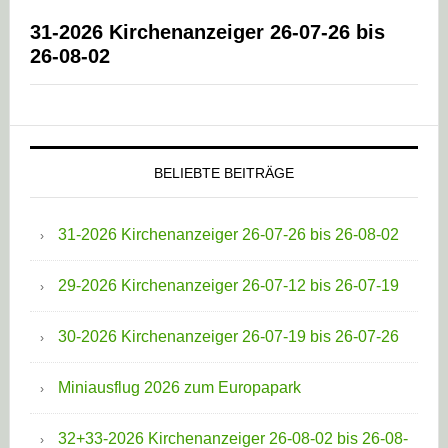
31-2026 Kirchenanzeiger 26-07-26 bis
26-08-02
BELIEBTE BEITRÄGE
31-2026 Kirchenanzeiger 26-07-26 bis 26-08-02
29-2026 Kirchenanzeiger 26-07-12 bis 26-07-19
30-2026 Kirchenanzeiger 26-07-19 bis 26-07-26
Miniausflug 2026 zum Europapark
32+33-2026 Kirchenanzeiger 26-08-02 bis 26-08-