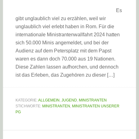
Es
gibt unglaublich viel zu erzählen, weil wir
unglaublich viel erlebt haben in Rom. Für die
internationale Ministrantenwallfahrt 2024 hatten
sich 50.000 Minis angemeldet, und bei der
Audienz auf dem Petersplatz mit dem Papst
waren es dann doch 70.000 aus 19 Nationen.
Diese Zahlen lassen aufhorchen, und dennoch
ist das Erleben, das Zugehören zu dieser […]
KATEGORIE:
ALLGEMEIN
,
JUGEND
,
MINISTRANTEN
STICHWORTE:
MINISTRANTEN
,
MINISTRANTEN UNSERER
PG