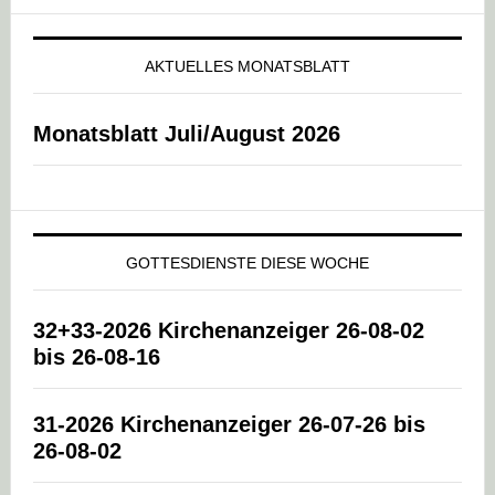
AKTUELLES MONATSBLATT
Monatsblatt Juli/August 2026
GOTTESDIENSTE DIESE WOCHE
32+33-2026 Kirchenanzeiger 26-08-02
bis 26-08-16
31-2026 Kirchenanzeiger 26-07-26 bis
26-08-02