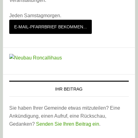
Veranstaltungen.
Jeden Samstagmorgen.
E-MAIL-PFARRBRIEF BEKOMMEN...
IHR BEITRAG
Sie haben Ihrer Gemeinde etwas mitzuteilen? Eine
Ankündigung, einen Aufruf, eine Rückschau,
Gedanken?
Senden Sie Ihren Beitrag ein
.