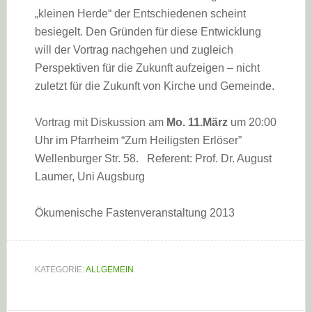
„kleinen Herde“ der Entschiedenen scheint
besiegelt. Den Gründen für diese Entwicklung
will der Vortrag nachgehen und zugleich
Perspektiven für die Zukunft aufzeigen – nicht
zuletzt für die Zukunft von Kirche und Gemeinde.
Vortrag mit Diskussion am
Mo. 11.März
um 20:00
Uhr im Pfarrheim “Zum Heiligsten Erlöser”
Wellenburger Str. 58. Referent: Prof. Dr. August
Laumer, Uni Augsburg
Ökumenische Fastenveranstaltung 2013
KATEGORIE:
ALLGEMEIN