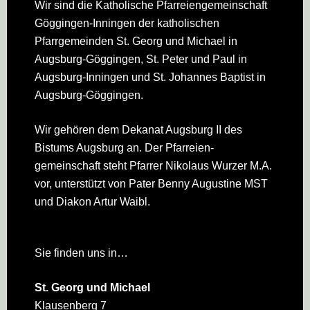
Footer
Wir sind die Katholische Pfarreien­gemeinschaft
Göggingen-Inningen der katholischen
Pfarrgemeinden St. Georg und Michael in
Augsburg-Göggingen, St. Peter und Paul in
Augsburg-Inningen und St. Johannes Baptist in
Augsburg-Göggingen.
Wir gehören dem Dekanat Augsburg II des
Bistums Augsburg an. Der Pfarreien­
gemeinschaft steht Pfarrer Nikolaus Wurzer M.A.
vor, unterstützt von Pater Benny Augustine MST
und Diakon Artur Waibl.
Sie finden uns in…
St. Georg und Michael
Klausenberg 7