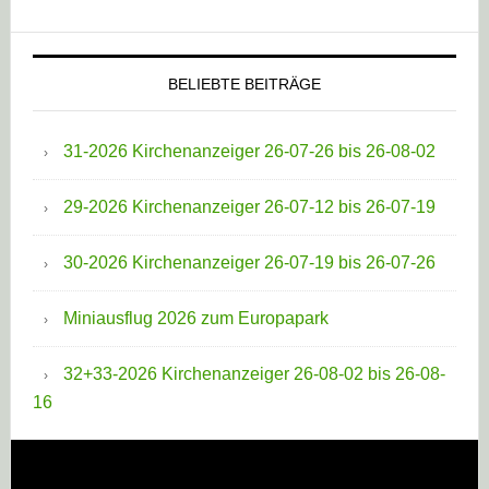
BELIEBTE BEITRÄGE
31-2026 Kirchenanzeiger 26-07-26 bis 26-08-02
29-2026 Kirchenanzeiger 26-07-12 bis 26-07-19
30-2026 Kirchenanzeiger 26-07-19 bis 26-07-26
Miniausflug 2026 zum Europapark
32+33-2026 Kirchenanzeiger 26-08-02 bis 26-08-
16