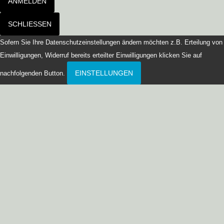
ANMELDEN
SCHLIESSEN
Sofern Sie Ihre Datenschutzeinstellungen ändern möchten z.B. Erteilung von
Einwilligungen, Widerruf bereits erteilter Einwilligungen klicken Sie auf
EINSTELLUNGEN
nachfolgenden Button.