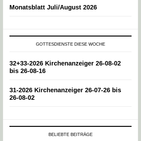
Monatsblatt Juli/August 2026
GOTTESDIENSTE DIESE WOCHE
32+33-2026 Kirchenanzeiger 26-08-02
bis 26-08-16
31-2026 Kirchenanzeiger 26-07-26 bis
26-08-02
BELIEBTE BEITRÄGE