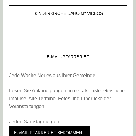
„KINDERKIRCHE DAHOIM“ VIDEOS
E-MAIL-PFARRBRIEF
Jede Woche Neues aus Ihrer Gemeinde:
Lesen Sie Ankündigungen immer als Erste. Geistliche
Impulse. Alle Termine, Fotos und Eindrücke der
Veranstaltungen.
Jeden Samstagmorgen.
E-MAIL-PFARRBRIEF BEKOMMEN...