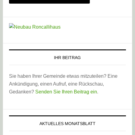
IHR BEITRAG
Sie haben Ihrer Gemeinde etwas mitzuteilen? Eine
Ankündigung, einen Aufruf, eine Rückschau,
Gedanken?
Senden Sie Ihren Beitrag ein
.
AKTUELLES MONATSBLATT