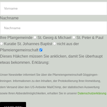
Nachname
Ihre Pfarrgemeinde
St. Georg & Michael
St. Peter & Paul
Kuratie St. Johannes Baptist
nicht aus der
Pfarreiengemeinschaft
Dieses Häkchen müssen Sie anklicken, damit Sie überhaupt
etwas bekommen. Erklärung:
Unser Newsletter informiert Sie über die Pfarreiengemeinschaft Göggingen-
Inningen. Informationen zu den Inhalten, der Protokollierung Ihrer Anmeldung,
dem Versand über den US-Anbieter MailChimp, der statistischen Auswertung
sowie Ihren Abbestellmöglichkeiten, erhalten Sie in unserer
Datenschutzerklärung
.