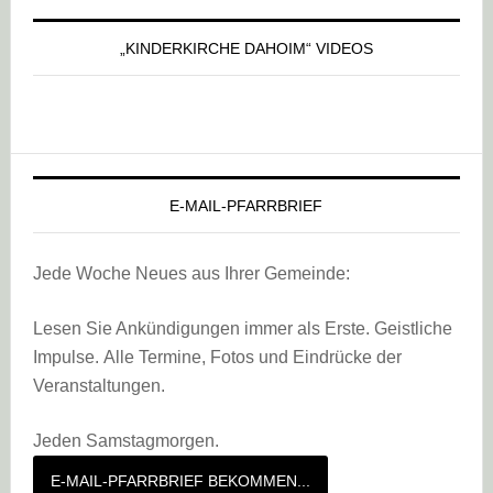
„KINDERKIRCHE DAHOIM“ VIDEOS
E-MAIL-PFARRBRIEF
Jede Woche Neues aus Ihrer Gemeinde:
Lesen Sie Ankündigungen immer als Erste. Geistliche
Impulse. Alle Termine, Fotos und Eindrücke der
Veranstaltungen.
Jeden Samstagmorgen.
E-MAIL-PFARRBRIEF BEKOMMEN...