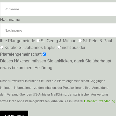
Nachname
Ihre Pfarrgemeinde
St. Georg & Michael
St. Peter & Paul
Kuratie St. Johannes Baptist
nicht aus der
Pfarreiengemeinschaft
Dieses Häkchen müssen Sie anklicken, damit Sie überhaupt
etwas bekommen. Erklärung:
Unser Newsletter informiert Sie über die Pfarreiengemeinschaft Göggingen-
Inningen. Informationen zu den Inhalten, der Protokollierung Ihrer Anmeldung,
dem Versand über den US-Anbieter MailChimp, der statistischen Auswertung
sowie Ihren Abbestellmöglichkeiten, erhalten Sie in unserer
Datenschutzerklärung
.