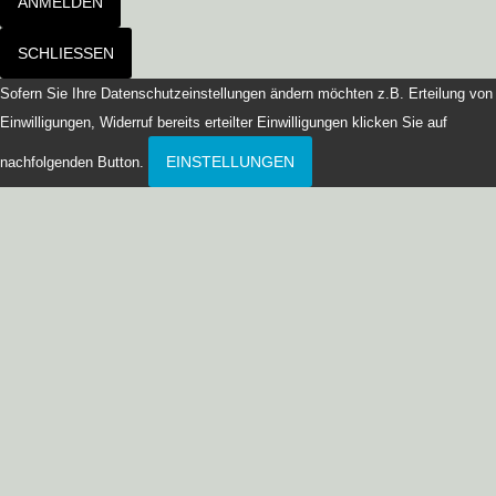
ANMELDEN
SCHLIESSEN
Sofern Sie Ihre Datenschutzeinstellungen ändern möchten z.B. Erteilung von
Einwilligungen, Widerruf bereits erteilter Einwilligungen klicken Sie auf
EINSTELLUNGEN
nachfolgenden Button.