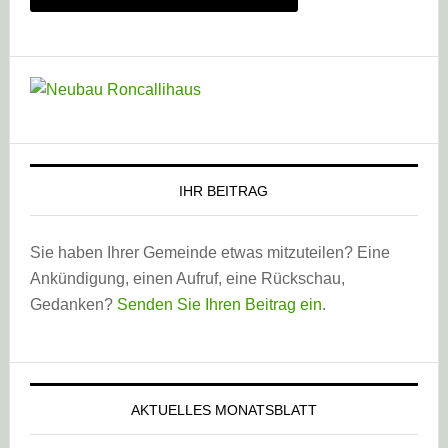
IHR BEITRAG
Sie haben Ihrer Gemeinde etwas mitzuteilen? Eine
Ankündigung, einen Aufruf, eine Rückschau,
Gedanken?
Senden Sie Ihren Beitrag ein
.
AKTUELLES MONATSBLATT