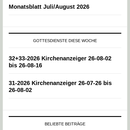
Monatsblatt Juli/August 2026
GOTTESDIENSTE DIESE WOCHE
32+33-2026 Kirchenanzeiger 26-08-02
bis 26-08-16
31-2026 Kirchenanzeiger 26-07-26 bis
26-08-02
BELIEBTE BEITRÄGE