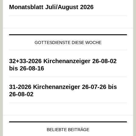
Monatsblatt Juli/August 2026
GOTTESDIENSTE DIESE WOCHE
32+33-2026 Kirchenanzeiger 26-08-02
bis 26-08-16
31-2026 Kirchenanzeiger 26-07-26 bis
26-08-02
BELIEBTE BEITRÄGE