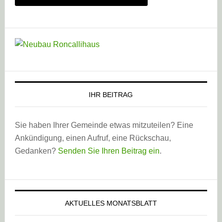
IHR BEITRAG
Sie haben Ihrer Gemeinde etwas mitzuteilen? Eine
Ankündigung, einen Aufruf, eine Rückschau,
Gedanken?
Senden Sie Ihren Beitrag ein
.
AKTUELLES MONATSBLATT