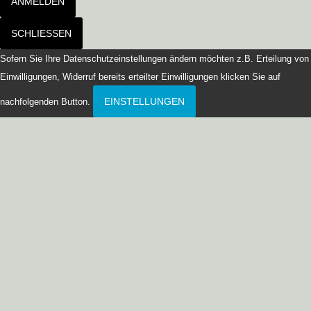
ANMELDEN
SCHLIESSEN
Sofern Sie Ihre Datenschutzeinstellungen ändern möchten z.B. Erteilung von
Einwilligungen, Widerruf bereits erteilter Einwilligungen klicken Sie auf
EINSTELLUNGEN
nachfolgenden Button.