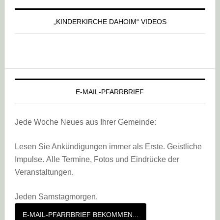
„KINDERKIRCHE DAHOIM“ VIDEOS
E-MAIL-PFARRBRIEF
Jede Woche Neues aus Ihrer Gemeinde:
Lesen Sie Ankündigungen immer als Erste. Geistliche
Impulse. Alle Termine, Fotos und Eindrücke der
Veranstaltungen.
Jeden Samstagmorgen.
E-MAIL-PFARRBRIEF BEKOMMEN...