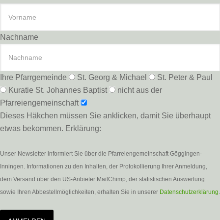
Nachname
Ihre Pfarrgemeinde
St. Georg & Michael
St. Peter & Paul
Kuratie St. Johannes Baptist
nicht aus der
Pfarreiengemeinschaft
Dieses Häkchen müssen Sie anklicken, damit Sie überhaupt
etwas bekommen. Erklärung:
Unser Newsletter informiert Sie über die Pfarreiengemeinschaft Göggingen-
Inningen. Informationen zu den Inhalten, der Protokollierung Ihrer Anmeldung,
dem Versand über den US-Anbieter MailChimp, der statistischen Auswertung
sowie Ihren Abbestellmöglichkeiten, erhalten Sie in unserer
Datenschutzerklärung
.