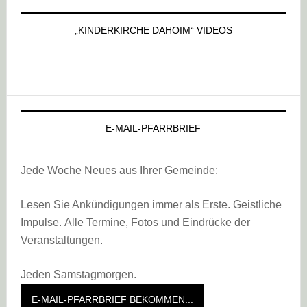
„KINDERKIRCHE DAHOIM“ VIDEOS
E-MAIL-PFARRBRIEF
Jede Woche Neues aus Ihrer Gemeinde:
Lesen Sie Ankündigungen immer als Erste. Geistliche
Impulse. Alle Termine, Fotos und Eindrücke der
Veranstaltungen.
Jeden Samstagmorgen.
E-MAIL-PFARRBRIEF BEKOMMEN...