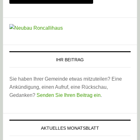
IHR BEITRAG
Sie haben Ihrer Gemeinde etwas mitzuteilen? Eine
Ankündigung, einen Aufruf, eine Rückschau,
Gedanken?
Senden Sie Ihren Beitrag ein
.
AKTUELLES MONATSBLATT