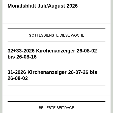
Monatsblatt Juli/August 2026
GOTTESDIENSTE DIESE WOCHE
32+33-2026 Kirchenanzeiger 26-08-02
bis 26-08-16
31-2026 Kirchenanzeiger 26-07-26 bis
26-08-02
BELIEBTE BEITRÄGE