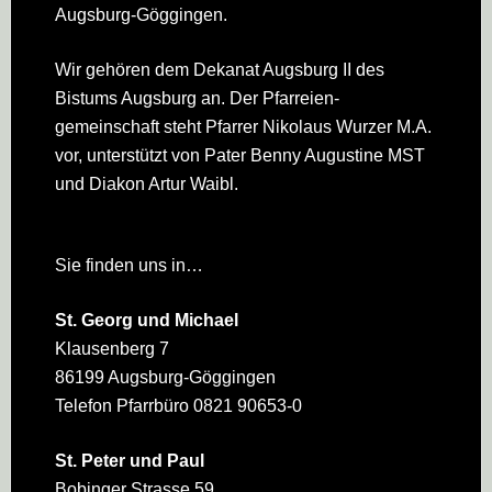
Augsburg-Göggingen.
Wir gehören dem Dekanat Augsburg II des
Bistums Augsburg an. Der Pfarreien­
gemeinschaft steht Pfarrer Nikolaus Wurzer M.A.
vor, unterstützt von Pater Benny Augustine MST
und Diakon Artur Waibl.
Sie finden uns in…
St. Georg und Michael
Klausenberg 7
86199 Augsburg-Göggingen
Telefon Pfarrbüro 0821 90653-0
St. Peter und Paul
Bobinger Strasse 59