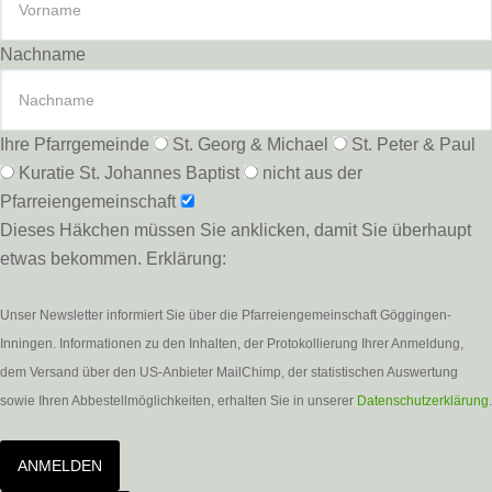
Nachname
Ihre Pfarrgemeinde
St. Georg & Michael
St. Peter & Paul
Kuratie St. Johannes Baptist
nicht aus der
Pfarreiengemeinschaft
Dieses Häkchen müssen Sie anklicken, damit Sie überhaupt
etwas bekommen. Erklärung:
Unser Newsletter informiert Sie über die Pfarreiengemeinschaft Göggingen-
Inningen. Informationen zu den Inhalten, der Protokollierung Ihrer Anmeldung,
dem Versand über den US-Anbieter MailChimp, der statistischen Auswertung
sowie Ihren Abbestellmöglichkeiten, erhalten Sie in unserer
Datenschutzerklärung
.
ANMELDEN