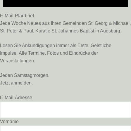
E-Mail-Pfarrbrief
Jede Woche Neues aus Ihren Gemeinden St. Georg & Michael,
St. Peter & Paul, Kuratie St. Johannes Baptist in Augsburg.
Lesen Sie Ankündigungen immer als Erste. Geistliche
Impulse. Alle Termine. Fotos und Eindrücke der
Veranstaltungen.
Jeden Samstagmorgen.
Jetzt anmelden.
E-Mail-Adresse
Vorname