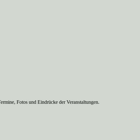
Termine, Fotos und Eindrücke der Veranstaltungen.