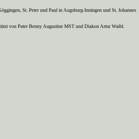
Göggingen, St. Peter und Paul in Augsburg-Inningen und St. Johannes
rstützt von Pater Benny Augustine MST und Diakon Artur Waibl.