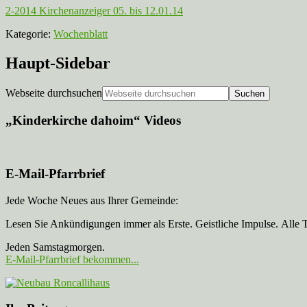
2-2014 Kirchenanzeiger 05. bis 12.01.14
Kategorie:
Wochenblatt
Haupt-Sidebar
Webseite durchsuchen
„Kinderkirche dahoim“ Videos
E-Mail-Pfarrbrief
Jede Woche Neues aus Ihrer Gemeinde:
Lesen Sie Ankündigungen immer als Erste. Geistliche Impulse. Alle 
Jeden Samstagmorgen.
E-Mail-Pfarrbrief bekommen...