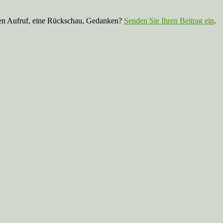
nen Aufruf, eine Rückschau, Gedanken?
Senden Sie Ihren Beitrag ein
.