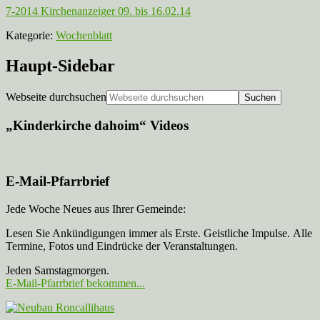
7-2014 Kirchenanzeiger 09. bis 16.02.14
Kategorie:
Wochenblatt
Haupt-Sidebar
Webseite durchsuchen
„Kinderkirche dahoim“ Videos
E-Mail-Pfarrbrief
Jede Woche Neues aus Ihrer Gemeinde:
Lesen Sie Ankündigungen immer als Erste. Geistliche Impulse. Alle
Termine, Fotos und Eindrücke der Veranstaltungen.
Jeden Samstagmorgen.
E-Mail-Pfarrbrief bekommen...