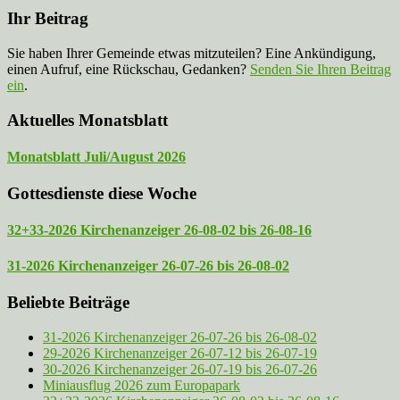
Ihr Beitrag
Sie haben Ihrer Gemeinde etwas mitzuteilen? Eine Ankündigung,
einen Aufruf, eine Rückschau, Gedanken?
Senden Sie Ihren Beitrag
ein
.
Aktuelles Monatsblatt
Monatsblatt Juli/August 2026
Gottesdienste diese Woche
32+33-2026 Kirchenanzeiger 26-08-02 bis 26-08-16
31-2026 Kirchenanzeiger 26-07-26 bis 26-08-02
Beliebte Beiträge
31-2026 Kirchenanzeiger 26-07-26 bis 26-08-02
29-2026 Kirchenanzeiger 26-07-12 bis 26-07-19
30-2026 Kirchenanzeiger 26-07-19 bis 26-07-26
Miniausflug 2026 zum Europapark