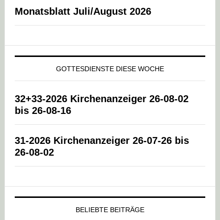
Monatsblatt Juli/August 2026
GOTTESDIENSTE DIESE WOCHE
32+33-2026 Kirchenanzeiger 26-08-02
bis 26-08-16
31-2026 Kirchenanzeiger 26-07-26 bis
26-08-02
BELIEBTE BEITRÄGE