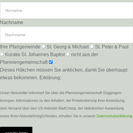
Nachname
Ihre Pfarrgemeinde
St. Georg & Michael
St. Peter & Paul
Kuratie St. Johannes Baptist
nicht aus der
Pfarreiengemeinschaft
Dieses Häkchen müssen Sie anklicken, damit Sie überhaupt
etwas bekommen. Erklärung:
Unser Newsletter informiert Sie über die Pfarreiengemeinschaft Göggingen-
Inningen. Informationen zu den Inhalten, der Protokollierung Ihrer Anmeldung,
dem Versand über den US-Anbieter MailChimp, der statistischen Auswertung
sowie Ihren Abbestellmöglichkeiten, erhalten Sie in unserer
Datenschutzerklärung
.