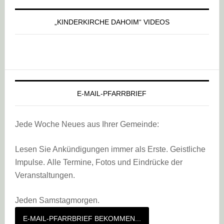
„KINDERKIRCHE DAHOIM“ VIDEOS
E-MAIL-PFARRBRIEF
Jede Woche Neues aus Ihrer Gemeinde:
Lesen Sie Ankündigungen immer als Erste. Geistliche
Impulse. Alle Termine, Fotos und Eindrücke der
Veranstaltungen.
Jeden Samstagmorgen.
E-MAIL-PFARRBRIEF BEKOMMEN...