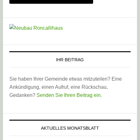
IHR BEITRAG
Sie haben Ihrer Gemeinde etwas mitzuteilen? Eine
Ankündigung, einen Aufruf, eine Rückschau,
Gedanken?
Senden Sie Ihren Beitrag ein
.
AKTUELLES MONATSBLATT