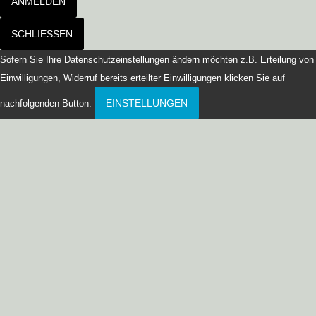
ANMELDEN
SCHLIESSEN
Sofern Sie Ihre Datenschutzeinstellungen ändern möchten z.B. Erteilung von
Einwilligungen, Widerruf bereits erteilter Einwilligungen klicken Sie auf
EINSTELLUNGEN
nachfolgenden Button.