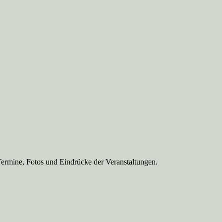
Termine, Fotos und Eindrücke der Veranstaltungen.