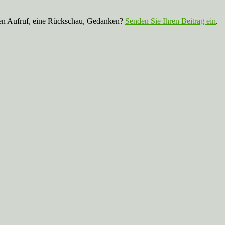
nen Aufruf, eine Rückschau, Gedanken?
Senden Sie Ihren Beitrag ein
.