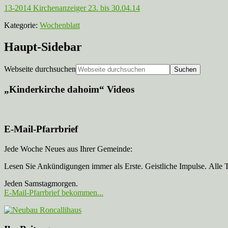
13-2014 Kirchenanzeiger 23. bis 30.04.14
Kategorie:
Wochenblatt
Haupt-Sidebar
Webseite durchsuchen
„Kinderkirche dahoim“ Videos
E-Mail-Pfarrbrief
Jede Woche Neues aus Ihrer Gemeinde:
Lesen Sie Ankündigungen immer als Erste. Geistliche Impulse. Alle 
Jeden Samstagmorgen.
E-Mail-Pfarrbrief bekommen...