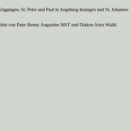
Göggingen, St. Peter und Paul in Augsburg-Inningen und St. Johannes
rstützt von Pater Benny Augustine MST und Diakon Artur Waibl.