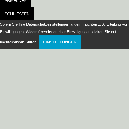
ANMELDEN
SCHLIESSEN
Sofern Sie Ihre Datenschutzeinstellungen ändern möchten z.B. Erteilung von
Einwilligungen, Widerruf bereits erteilter Einwilligungen klicken Sie auf
EINSTELLUNGEN
nachfolgenden Button.