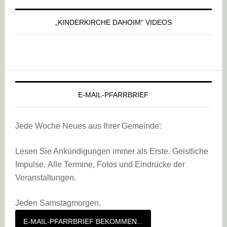
„KINDERKIRCHE DAHOIM“ VIDEOS
E-MAIL-PFARRBRIEF
Jede Woche Neues aus Ihrer Gemeinde:
Lesen Sie Ankündigungen immer als Erste. Geistliche
Impulse. Alle Termine, Fotos und Eindrücke der
Veranstaltungen.
Jeden Samstagmorgen.
E-MAIL-PFARRBRIEF BEKOMMEN...