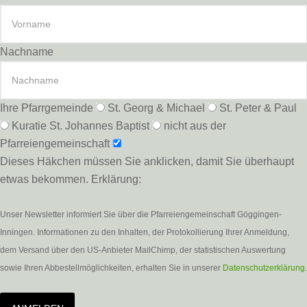
Nachname
Ihre Pfarrgemeinde
St. Georg & Michael
St. Peter & Paul
Kuratie St. Johannes Baptist
nicht aus der
Pfarreiengemeinschaft
Dieses Häkchen müssen Sie anklicken, damit Sie überhaupt
etwas bekommen. Erklärung:
Unser Newsletter informiert Sie über die Pfarreiengemeinschaft Göggingen-
Inningen. Informationen zu den Inhalten, der Protokollierung Ihrer Anmeldung,
dem Versand über den US-Anbieter MailChimp, der statistischen Auswertung
sowie Ihren Abbestellmöglichkeiten, erhalten Sie in unserer
Datenschutzerklärung
.