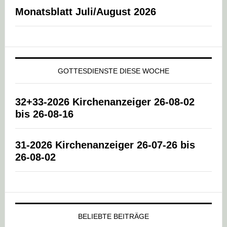
Monatsblatt Juli/August 2026
GOTTESDIENSTE DIESE WOCHE
32+33-2026 Kirchenanzeiger 26-08-02
bis 26-08-16
31-2026 Kirchenanzeiger 26-07-26 bis
26-08-02
BELIEBTE BEITRÄGE