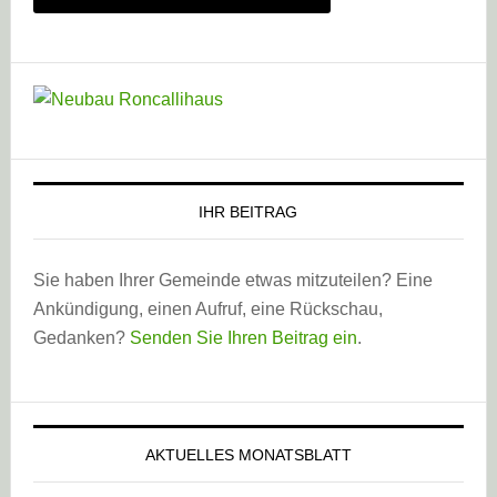
IHR BEITRAG
Sie haben Ihrer Gemeinde etwas mitzuteilen? Eine
Ankündigung, einen Aufruf, eine Rückschau,
Gedanken?
Senden Sie Ihren Beitrag ein
.
AKTUELLES MONATSBLATT