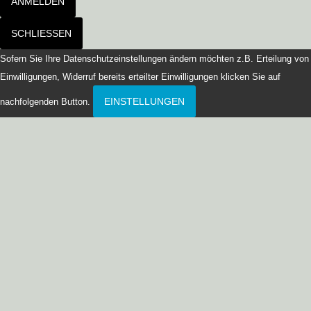
ANMELDEN
SCHLIESSEN
Sofern Sie Ihre Datenschutzeinstellungen ändern möchten z.B. Erteilung von
Einwilligungen, Widerruf bereits erteilter Einwilligungen klicken Sie auf
EINSTELLUNGEN
nachfolgenden Button.