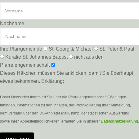
Nachname
Ihre Pfarrgemeinde
St. Georg & Michael
St. Peter & Paul
Kuratie St. Johannes Baptist
nicht aus der
Pfarreiengemeinschaft
Dieses Häkchen müssen Sie anklicken, damit Sie überhaupt
etwas bekommen. Erklärung:
Unser Newsletter informiert Sie über die Pfarreiengemeinschaft Göggingen-
Inningen. Informationen zu den Inhalten, der Protokollierung Ihrer Anmeldung,
dem Versand über den US-Anbieter MailChimp, der statistischen Auswertung
sowie Ihren Abbestellmöglichkeiten, erhalten Sie in unserer
Datenschutzerklärung
.