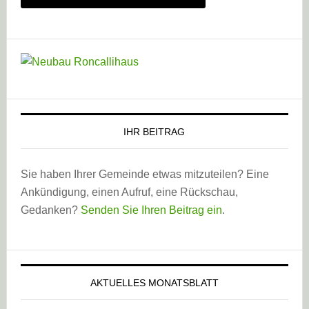
IHR BEITRAG
Sie haben Ihrer Gemeinde etwas mitzuteilen? Eine
Ankündigung, einen Aufruf, eine Rückschau,
Gedanken?
Senden Sie Ihren Beitrag ein
.
AKTUELLES MONATSBLATT