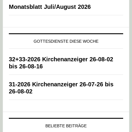
Monatsblatt Juli/August 2026
GOTTESDIENSTE DIESE WOCHE
32+33-2026 Kirchenanzeiger 26-08-02
bis 26-08-16
31-2026 Kirchenanzeiger 26-07-26 bis
26-08-02
BELIEBTE BEITRÄGE