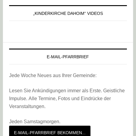
„KINDERKIRCHE DAHOIM“ VIDEOS
E-MAIL-PFARRBRIEF
Jede Woche Neues aus Ihrer Gemeinde:
Lesen Sie Ankündigungen immer als Erste. Geistliche
Impulse. Alle Termine, Fotos und Eindrücke der
Veranstaltungen.
Jeden Samstagmorgen.
E-MAIL-PFARRBRIEF BEKOMMEN...