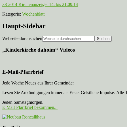
38-2014 Kirchenanzeiger 14. bis 21.09.14
Kategorie:
Wochenblatt
Haupt-Sidebar
Webseite durchsuchen
„Kinderkirche dahoim“ Videos
E-Mail-Pfarrbrief
Jede Woche Neues aus Ihrer Gemeinde:
Lesen Sie Ankündigungen immer als Erste. Geistliche Impulse. Alle 
Jeden Samstagmorgen.
E-Mail-Pfarrbrief bekommen...