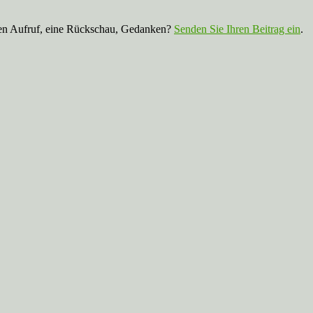
nen Aufruf, eine Rückschau, Gedanken?
Senden Sie Ihren Beitrag ein
.