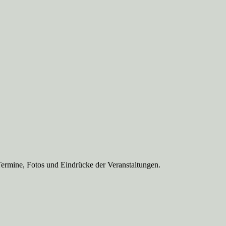
Termine, Fotos und Eindrücke der Veranstaltungen.