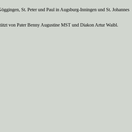
Göggingen, St. Peter und Paul in Augsburg-Inningen und St. Johannes
rstützt von Pater Benny Augustine MST und Diakon Artur Waibl.