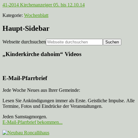
41-2014 Kirchenanzeiger 05. bis 12.10.14
Kategorie:
Wochenblatt
Haupt-Sidebar
Webseite durchsuchen
„Kinderkirche dahoim“ Videos
E-Mail-Pfarrbrief
Jede Woche Neues aus Ihrer Gemeinde:
Lesen Sie Ankündigungen immer als Erste. Geistliche Impulse. Alle
Termine, Fotos und Eindrücke der Veranstaltungen.
Jeden Samstagmorgen.
E-Mail-Pfarrbrief bekommen...