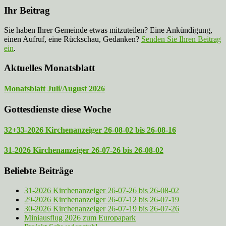
Ihr Beitrag
Sie haben Ihrer Gemeinde etwas mitzuteilen? Eine Ankündigung,
einen Aufruf, eine Rückschau, Gedanken?
Senden Sie Ihren Beitrag
ein
.
Aktuelles Monatsblatt
Monatsblatt Juli/August 2026
Gottesdienste diese Woche
32+33-2026 Kirchenanzeiger 26-08-02 bis 26-08-16
31-2026 Kirchenanzeiger 26-07-26 bis 26-08-02
Beliebte Beiträge
31-2026 Kirchenanzeiger 26-07-26 bis 26-08-02
29-2026 Kirchenanzeiger 26-07-12 bis 26-07-19
30-2026 Kirchenanzeiger 26-07-19 bis 26-07-26
Miniausflug 2026 zum Europapark