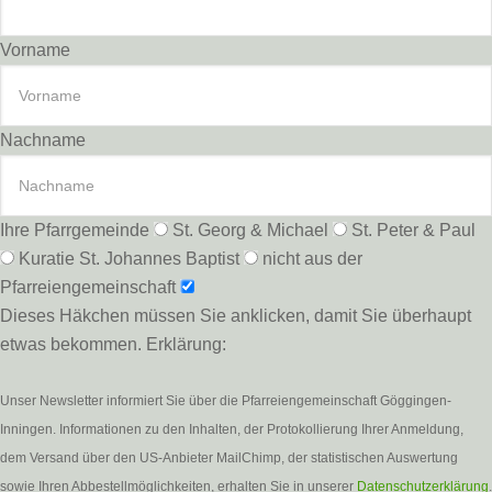
Vorname
Nachname
Ihre Pfarrgemeinde
St. Georg & Michael
St. Peter & Paul
Kuratie St. Johannes Baptist
nicht aus der
Pfarreiengemeinschaft
Dieses Häkchen müssen Sie anklicken, damit Sie überhaupt
etwas bekommen. Erklärung:
Unser Newsletter informiert Sie über die Pfarreiengemeinschaft Göggingen-
Inningen. Informationen zu den Inhalten, der Protokollierung Ihrer Anmeldung,
dem Versand über den US-Anbieter MailChimp, der statistischen Auswertung
sowie Ihren Abbestellmöglichkeiten, erhalten Sie in unserer
Datenschutzerklärung
.