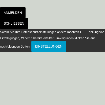
ANMELDEN
SCHLIESSEN
Sofern Sie Ihre Datenschutzeinstellungen ändern möchten z.B. Erteilung von
Einwilligungen, Widerruf bereits erteilter Einwilligungen klicken Sie auf
EINSTELLUNGEN
nachfolgenden Button.