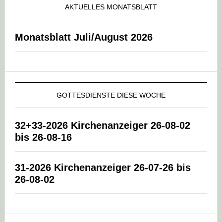
AKTUELLES MONATSBLATT
Monatsblatt Juli/August 2026
GOTTESDIENSTE DIESE WOCHE
32+33-2026 Kirchenanzeiger 26-08-02
bis 26-08-16
31-2026 Kirchenanzeiger 26-07-26 bis
26-08-02