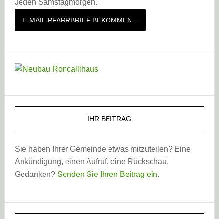
Jeden Samstagmorgen.
E-MAIL-PFARRBRIEF BEKOMMEN...
IHR BEITRAG
Sie haben Ihrer Gemeinde etwas mitzuteilen? Eine
Ankündigung, einen Aufruf, eine Rückschau,
Gedanken?
Senden Sie Ihren Beitrag ein
.