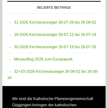
BELIEBTE BEITRÄGE
31-2026 Kirchenanzeiger 26-07-26 bis 26-08-02
29-2026 Kirchenanzeiger 26-07-12 bis 26-07-19
30-2026 Kirchenanzeiger 26-07-19 bis 26-07-26
Miniausflug 2026 zum Europapark
32+33-2026 Kirchenanzeiger 26-08-02 bis 26-08-
16
Footer
Wir sind die Katholische Pfarreien­gemeinschaft
Göggingen-Inningen der katholischen