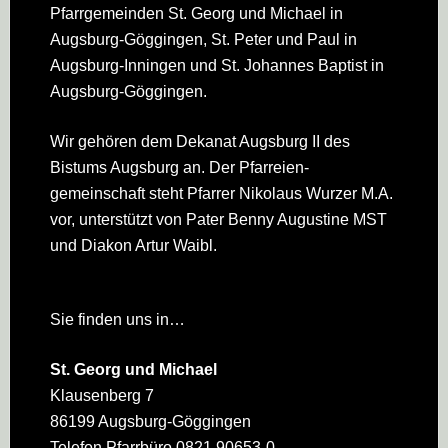
Pfarrgemeinden St. Georg und Michael in
Augsburg-Göggingen, St. Peter und Paul in
Augsburg-Inningen und St. Johannes Baptist in
Augsburg-Göggingen.
Wir gehören dem Dekanat Augsburg II des
Bistums Augsburg an. Der Pfarreien­
gemeinschaft steht Pfarrer Nikolaus Wurzer M.A.
vor, unterstützt von Pater Benny Augustine MST
und Diakon Artur Waibl.
Sie finden uns in…
St. Georg und Michael
Klausenberg 7
86199 Augsburg-Göggingen
Telefon Pfarrbüro 0821 90653-0