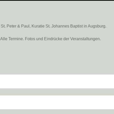
. Peter & Paul, Kuratie St. Johannes Baptist in Augsburg.
Alle Termine. Fotos und Eindrücke der Veranstaltungen.