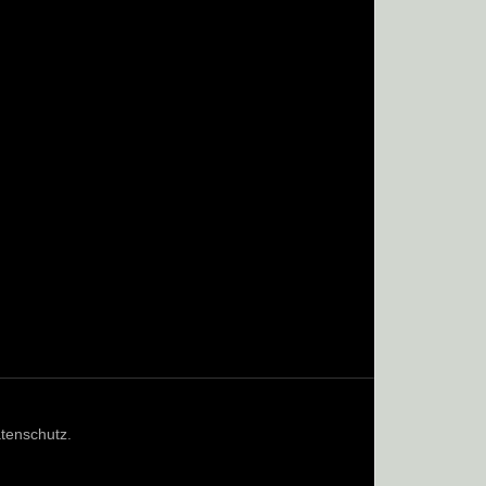
tenschutz
.