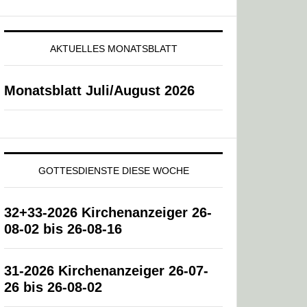
AKTUELLES MONATSBLATT
Monatsblatt Juli/August 2026
GOTTESDIENSTE DIESE WOCHE
32+33-2026 Kirchenanzeiger 26-
08-02 bis 26-08-16
31-2026 Kirchenanzeiger 26-07-
26 bis 26-08-02