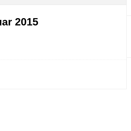
uar 2015