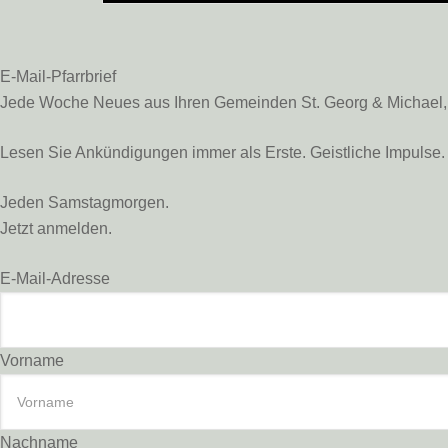
E-Mail-Pfarrbrief
Jede Woche Neues aus Ihren Gemeinden St. Georg & Michael, St
Lesen Sie Ankündigungen immer als Erste. Geistliche Impulse. 
Jeden Samstagmorgen.
Jetzt anmelden.
E-Mail-Adresse
Vorname
Nachname