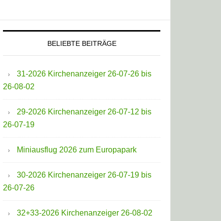
BELIEBTE BEITRÄGE
31-2026 Kirchenanzeiger 26-07-26 bis
26-08-02
29-2026 Kirchenanzeiger 26-07-12 bis
26-07-19
Miniausflug 2026 zum Europapark
30-2026 Kirchenanzeiger 26-07-19 bis
26-07-26
32+33-2026 Kirchenanzeiger 26-08-02