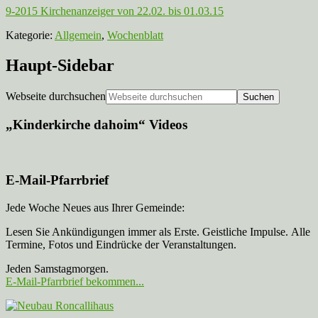
9-2015 Kirchenanzeiger von 22.02. bis 01.03.15
Kategorie:
Allgemein
,
Wochenblatt
Haupt-Sidebar
Webseite durchsuchen
„Kinderkirche dahoim“ Videos
E-Mail-Pfarrbrief
Jede Woche Neues aus Ihrer Gemeinde:
Lesen Sie Ankündigungen immer als Erste. Geistliche Impulse. Alle
Termine, Fotos und Eindrücke der Veranstaltungen.
Jeden Samstagmorgen.
E-Mail-Pfarrbrief bekommen...