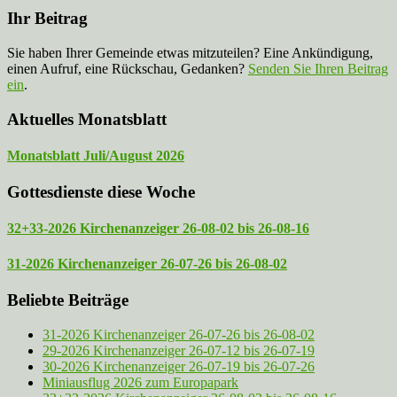
Ihr Beitrag
Sie haben Ihrer Gemeinde etwas mitzuteilen? Eine Ankündigung,
einen Aufruf, eine Rückschau, Gedanken?
Senden Sie Ihren Beitrag
ein
.
Aktuelles Monatsblatt
Monatsblatt Juli/August 2026
Gottesdienste diese Woche
32+33-2026 Kirchenanzeiger 26-08-02 bis 26-08-16
31-2026 Kirchenanzeiger 26-07-26 bis 26-08-02
Beliebte Beiträge
31-2026 Kirchenanzeiger 26-07-26 bis 26-08-02
29-2026 Kirchenanzeiger 26-07-12 bis 26-07-19
30-2026 Kirchenanzeiger 26-07-19 bis 26-07-26
Miniausflug 2026 zum Europapark