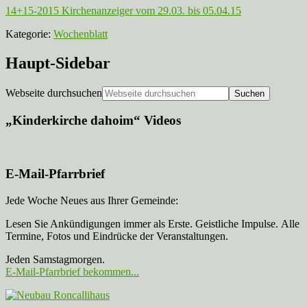
14+15-2015 Kirchenanzeiger vom 29.03. bis 05.04.15
Kategorie:
Wochenblatt
Haupt-Sidebar
Webseite durchsuchen
„Kinderkirche dahoim“ Videos
E-Mail-Pfarrbrief
Jede Woche Neues aus Ihrer Gemeinde:
Lesen Sie Ankündigungen immer als Erste. Geistliche Impulse. Alle
Termine, Fotos und Eindrücke der Veranstaltungen.
Jeden Samstagmorgen.
E-Mail-Pfarrbrief bekommen...