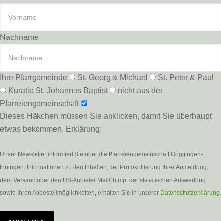
Nachname
Ihre Pfarrgemeinde
St. Georg & Michael
St. Peter & Paul
Kuratie St. Johannes Baptist
nicht aus der
Pfarreiengemeinschaft
Dieses Häkchen müssen Sie anklicken, damit Sie überhaupt
etwas bekommen. Erklärung:
Unser Newsletter informiert Sie über die Pfarreiengemeinschaft Göggingen-
Inningen. Informationen zu den Inhalten, der Protokollierung Ihrer Anmeldung,
dem Versand über den US-Anbieter MailChimp, der statistischen Auswertung
sowie Ihren Abbestellmöglichkeiten, erhalten Sie in unserer
Datenschutzerklärung
.