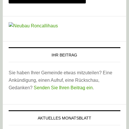
IHR BEITRAG
Sie haben Ihrer Gemeinde etwas mitzuteilen? Eine
Ankündigung, einen Aufruf, eine Rückschau,
Gedanken?
Senden Sie Ihren Beitrag ein
.
AKTUELLES MONATSBLATT