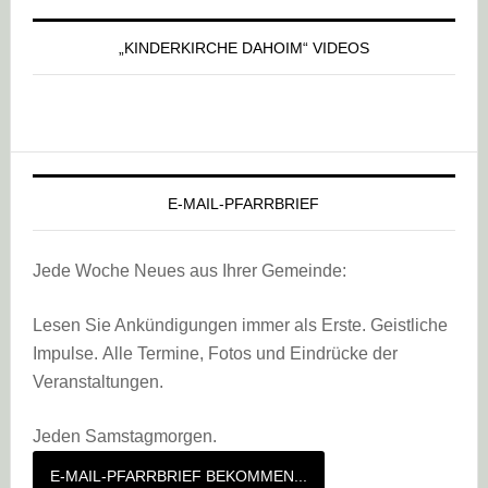
„KINDERKIRCHE DAHOIM“ VIDEOS
E-MAIL-PFARRBRIEF
Jede Woche Neues aus Ihrer Gemeinde:
Lesen Sie Ankündigungen immer als Erste. Geistliche
Impulse. Alle Termine, Fotos und Eindrücke der
Veranstaltungen.
Jeden Samstagmorgen.
E-MAIL-PFARRBRIEF BEKOMMEN...