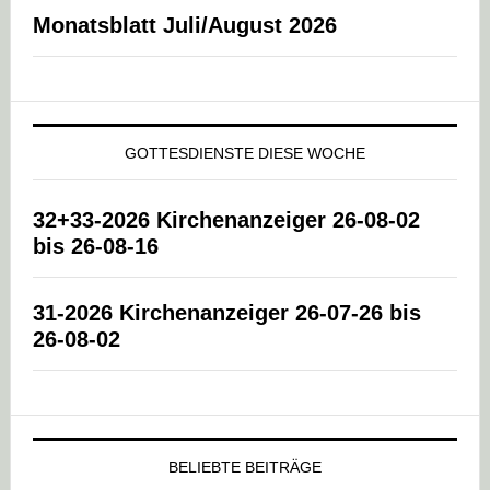
Monatsblatt Juli/August 2026
GOTTESDIENSTE DIESE WOCHE
32+33-2026 Kirchenanzeiger 26-08-02
bis 26-08-16
31-2026 Kirchenanzeiger 26-07-26 bis
26-08-02
BELIEBTE BEITRÄGE