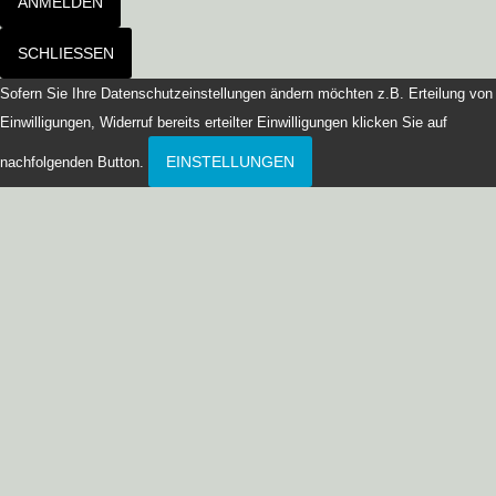
ANMELDEN
SCHLIESSEN
Sofern Sie Ihre Datenschutzeinstellungen ändern möchten z.B. Erteilung von
Einwilligungen, Widerruf bereits erteilter Einwilligungen klicken Sie auf
EINSTELLUNGEN
nachfolgenden Button.