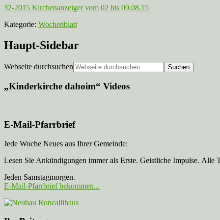
32-2015 Kirchenanzeiger vom 02 bis 09.08.15
Kategorie:
Wochenblatt
Haupt-Sidebar
Webseite durchsuchen
„Kinderkirche dahoim“ Videos
E-Mail-Pfarrbrief
Jede Woche Neues aus Ihrer Gemeinde:
Lesen Sie Ankündigungen immer als Erste. Geistliche Impulse. Alle 
Jeden Samstagmorgen.
E-Mail-Pfarrbrief bekommen...