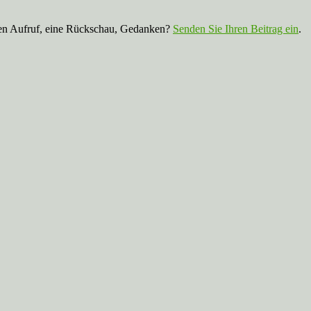
nen Aufruf, eine Rückschau, Gedanken?
Senden Sie Ihren Beitrag ein
.