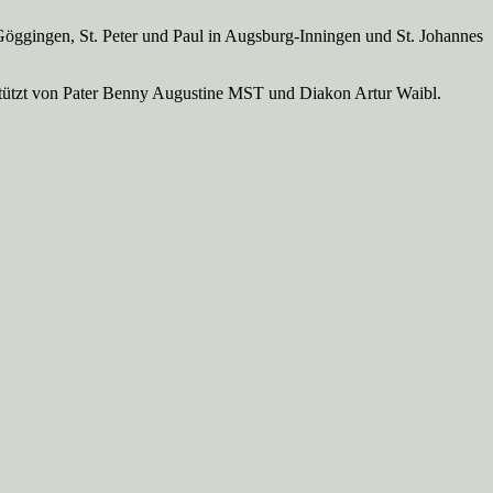
Göggingen, St. Peter und Paul in Augsburg-Inningen und St. Johannes
rstützt von Pater Benny Augustine MST und Diakon Artur Waibl.