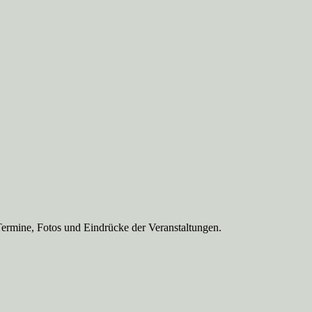
Termine, Fotos und Eindrücke der Veranstaltungen.