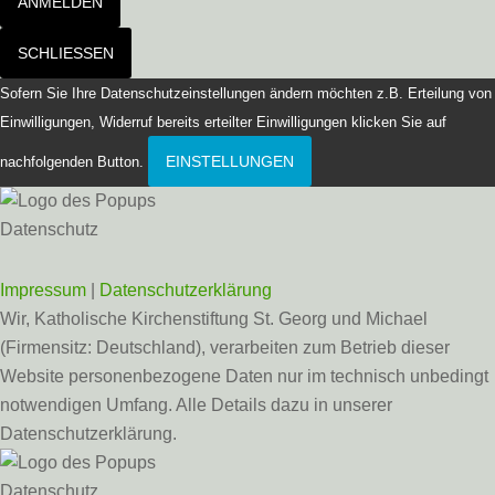
ANMELDEN
SCHLIESSEN
Sofern Sie Ihre Datenschutzeinstellungen ändern möchten z.B. Erteilung von
Einwilligungen, Widerruf bereits erteilter Einwilligungen klicken Sie auf
EINSTELLUNGEN
nachfolgenden Button.
Datenschutz
Impressum
|
Datenschutzerklärung
Wir, Katholische Kirchenstiftung St. Georg und Michael
(Firmensitz: Deutschland), verarbeiten zum Betrieb dieser
Website personenbezogene Daten nur im technisch unbedingt
notwendigen Umfang. Alle Details dazu in unserer
Datenschutzerklärung.
Datenschutz