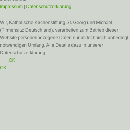
Impressum
|
Datenschutzerklärung
Wir, Katholische Kirchenstiftung St. Georg und Michael
(Firmensitz: Deutschland), verarbeiten zum Betrieb dieser
Website personenbezogene Daten nur im technisch unbedingt
notwendigen Umfang. Alle Details dazu in unserer
Datenschutzerklärung.
OK
OK