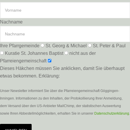
Nachname
Ihre Pfarrgemeinde
St. Georg & Michael
St. Peter & Paul
Kuratie St. Johannes Baptist
nicht aus der
Pfarreiengemeinschaft
Dieses Häkchen müssen Sie anklicken, damit Sie überhaupt
etwas bekommen. Erklärung:
Unser Newsletter informiert Sie über die Pfarreiengemeinschaft Göggingen-
Inningen. Informationen zu den Inhalten, der Protokollierung Ihrer Anmeldung,
dem Versand über den US-Anbieter MailChimp, der statistischen Auswertung
sowie Ihren Abbestellmöglichkeiten, erhalten Sie in unserer
Datenschutzerklärung
.