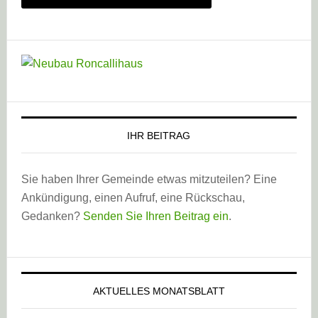
IHR BEITRAG
Sie haben Ihrer Gemeinde etwas mitzuteilen? Eine
Ankündigung, einen Aufruf, eine Rückschau,
Gedanken?
Senden Sie Ihren Beitrag ein
.
AKTUELLES MONATSBLATT