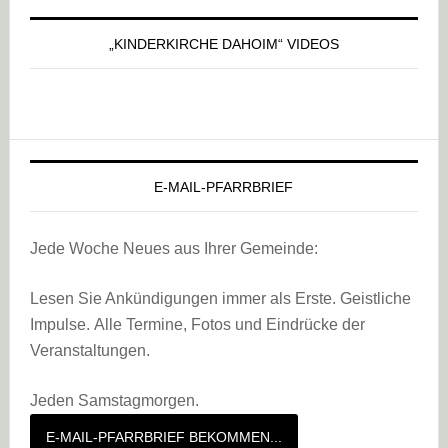
„KINDERKIRCHE DAHOIM“ VIDEOS
E-MAIL-PFARRBRIEF
Jede Woche Neues aus Ihrer Gemeinde:
Lesen Sie Ankündigungen immer als Erste. Geistliche
Impulse. Alle Termine, Fotos und Eindrücke der
Veranstaltungen.
Jeden Samstagmorgen.
E-MAIL-PFARRBRIEF BEKOMMEN...