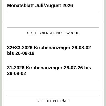
Monatsblatt Juli/August 2026
GOTTESDIENSTE DIESE WOCHE
32+33-2026 Kirchenanzeiger 26-08-02
bis 26-08-16
31-2026 Kirchenanzeiger 26-07-26 bis
26-08-02
BELIEBTE BEITRÄGE