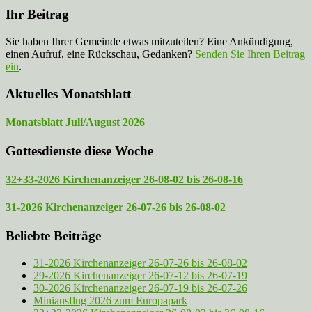
Ihr Beitrag
Sie haben Ihrer Gemeinde etwas mitzuteilen? Eine Ankündigung,
einen Aufruf, eine Rückschau, Gedanken?
Senden Sie Ihren Beitrag
ein
.
Aktuelles Monatsblatt
Monatsblatt Juli/August 2026
Gottesdienste diese Woche
32+33-2026 Kirchenanzeiger 26-08-02 bis 26-08-16
31-2026 Kirchenanzeiger 26-07-26 bis 26-08-02
Beliebte Beiträge
31-2026 Kirchenanzeiger 26-07-26 bis 26-08-02
29-2026 Kirchenanzeiger 26-07-12 bis 26-07-19
30-2026 Kirchenanzeiger 26-07-19 bis 26-07-26
Miniausflug 2026 zum Europapark