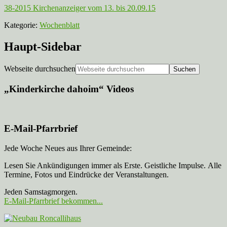
38-2015 Kirchenanzeiger vom 13. bis 20.09.15
Kategorie:
Wochenblatt
Haupt-Sidebar
Webseite durchsuchen
„Kinderkirche dahoim“ Videos
E-Mail-Pfarrbrief
Jede Woche Neues aus Ihrer Gemeinde:
Lesen Sie Ankündigungen immer als Erste. Geistliche Impulse. Alle
Termine, Fotos und Eindrücke der Veranstaltungen.
Jeden Samstagmorgen.
E-Mail-Pfarrbrief bekommen...