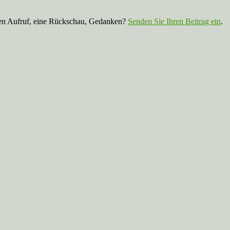
nen Aufruf, eine Rückschau, Gedanken?
Senden Sie Ihren Beitrag ein
.