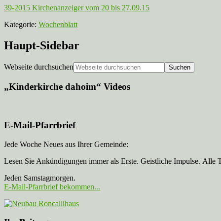
39-2015 Kirchenanzeiger vom 20 bis 27.09.15
Kategorie:
Wochenblatt
Haupt-Sidebar
Webseite durchsuchen
„Kinderkirche dahoim“ Videos
E-Mail-Pfarrbrief
Jede Woche Neues aus Ihrer Gemeinde:
Lesen Sie Ankündigungen immer als Erste. Geistliche Impulse. Alle 
Jeden Samstagmorgen.
E-Mail-Pfarrbrief bekommen...