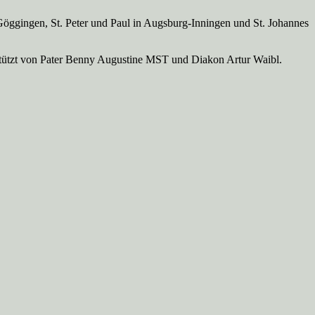
Göggingen, St. Peter und Paul in Augsburg-Inningen und St. Johannes
rstützt von Pater Benny Augustine MST und Diakon Artur Waibl.