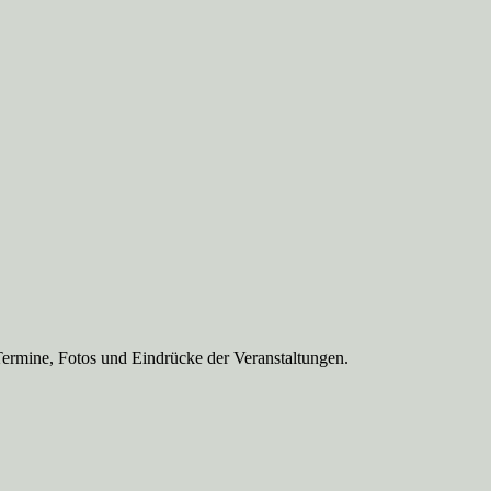
Termine, Fotos und Eindrücke der Veranstaltungen.