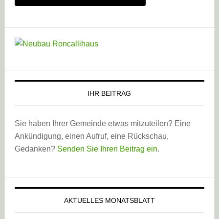
IHR BEITRAG
Sie haben Ihrer Gemeinde etwas mitzuteilen? Eine
Ankündigung, einen Aufruf, eine Rückschau,
Gedanken?
Senden Sie Ihren Beitrag ein
.
AKTUELLES MONATSBLATT