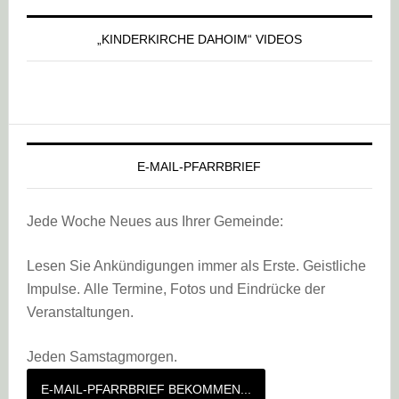
„KINDERKIRCHE DAHOIM“ VIDEOS
E-MAIL-PFARRBRIEF
Jede Woche Neues aus Ihrer Gemeinde:
Lesen Sie Ankündigungen immer als Erste. Geistliche
Impulse. Alle Termine, Fotos und Eindrücke der
Veranstaltungen.
Jeden Samstagmorgen.
E-MAIL-PFARRBRIEF BEKOMMEN...