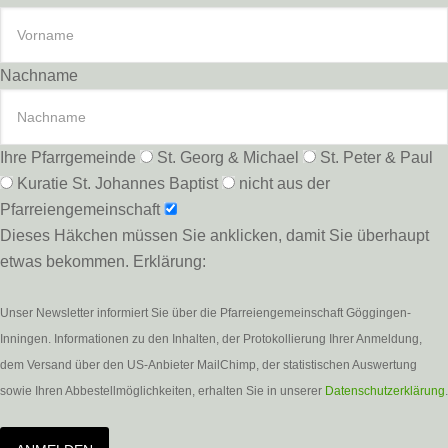
Nachname
Ihre Pfarrgemeinde
St. Georg & Michael
St. Peter & Paul
Kuratie St. Johannes Baptist
nicht aus der
Pfarreiengemeinschaft
Dieses Häkchen müssen Sie anklicken, damit Sie überhaupt
etwas bekommen. Erklärung:
Unser Newsletter informiert Sie über die Pfarreiengemeinschaft Göggingen-
Inningen. Informationen zu den Inhalten, der Protokollierung Ihrer Anmeldung,
dem Versand über den US-Anbieter MailChimp, der statistischen Auswertung
sowie Ihren Abbestellmöglichkeiten, erhalten Sie in unserer
Datenschutzerklärung
.