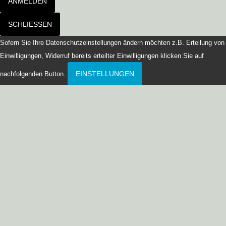
ANMELDEN
SCHLIESSEN
Sofern Sie Ihre Datenschutzeinstellungen ändern möchten z.B. Erteilung von
Einwilligungen, Widerruf bereits erteilter Einwilligungen klicken Sie auf
EINSTELLUNGEN
nachfolgenden Button.