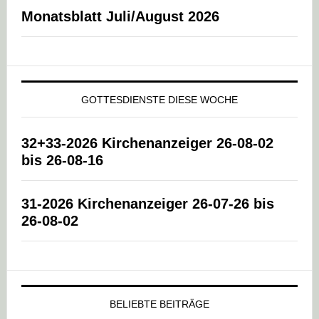
Monatsblatt Juli/August 2026
GOTTESDIENSTE DIESE WOCHE
32+33-2026 Kirchenanzeiger 26-08-02
bis 26-08-16
31-2026 Kirchenanzeiger 26-07-26 bis
26-08-02
BELIEBTE BEITRÄGE