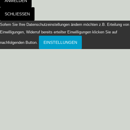
ANMELDEN
SCHLIESSEN
Sofern Sie Ihre Datenschutzeinstellungen ändern möchten z.B. Erteilung von
Einwilligungen, Widerruf bereits erteilter Einwilligungen klicken Sie auf
EINSTELLUNGEN
nachfolgenden Button.