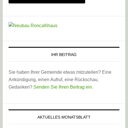
IHR BEITRAG
Sie haben Ihrer Gemeinde etwas mitzuteilen? Eine
Ankündigung, einen Aufruf, eine Rückschau,
Gedanken?
Senden Sie Ihren Beitrag ein
.
AKTUELLES MONATSBLATT