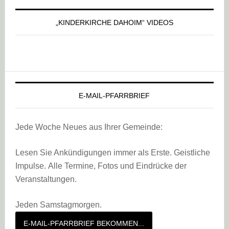
„KINDERKIRCHE DAHOIM“ VIDEOS
E-MAIL-PFARRBRIEF
Jede Woche Neues aus Ihrer Gemeinde:
Lesen Sie Ankündigungen immer als Erste. Geistliche
Impulse. Alle Termine, Fotos und Eindrücke der
Veranstaltungen.
Jeden Samstagmorgen.
E-MAIL-PFARRBRIEF BEKOMMEN...