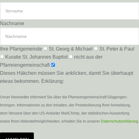
Nachname
Ihre Pfarrgemeinde
St. Georg & Michael
St. Peter & Paul
Kuratie St. Johannes Baptist
nicht aus der
Pfarreiengemeinschaft
Dieses Häkchen müssen Sie anklicken, damit Sie überhaupt
etwas bekommen. Erklärung:
Unser Newsletter informiert Sie über die Pfarreiengemeinschaft Göggingen-
Inningen. Informationen zu den Inhalten, der Protokollierung Ihrer Anmeldung,
dem Versand über den US-Anbieter MailChimp, der statistischen Auswertung
sowie Ihren Abbestellmöglichkeiten, erhalten Sie in unserer
Datenschutzerklärung
.