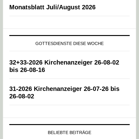
Monatsblatt Juli/August 2026
GOTTESDIENSTE DIESE WOCHE
32+33-2026 Kirchenanzeiger 26-08-02
bis 26-08-16
31-2026 Kirchenanzeiger 26-07-26 bis
26-08-02
BELIEBTE BEITRÄGE