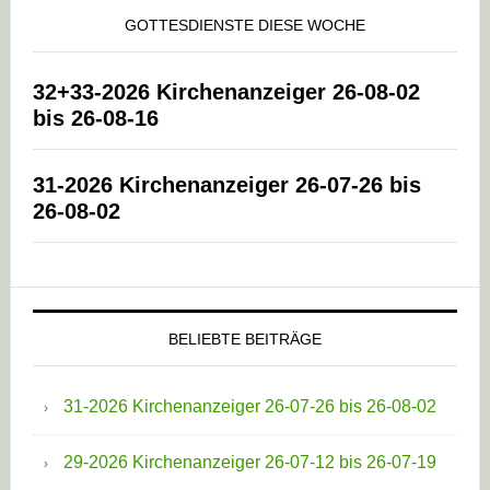
GOTTESDIENSTE DIESE WOCHE
32+33-2026 Kirchenanzeiger 26-08-02
bis 26-08-16
31-2026 Kirchenanzeiger 26-07-26 bis
26-08-02
BELIEBTE BEITRÄGE
31-2026 Kirchenanzeiger 26-07-26 bis 26-08-02
29-2026 Kirchenanzeiger 26-07-12 bis 26-07-19