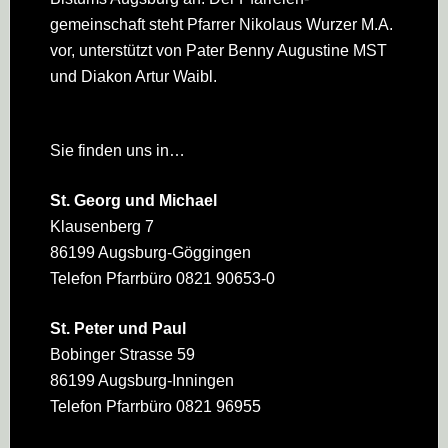
gemeinschaft steht Pfarrer Nikolaus Wurzer M.A.
vor, unterstützt von Pater Benny Augustine MST
und Diakon Artur Waibl.
Sie finden uns in…
St. Georg und Michael
Klausenberg 7
86199 Augsburg-Göggingen
Telefon Pfarrbüro 0821 90653-0
St. Peter und Paul
Bobinger Strasse 59
86199 Augsburg-Inningen
Telefon Pfarrbüro 0821 96955