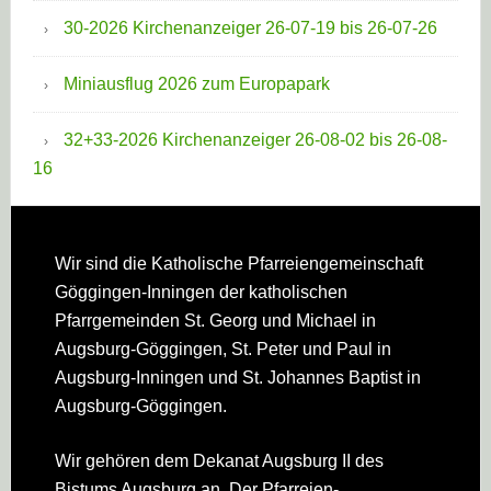
30-2026 Kirchenanzeiger 26-07-19 bis 26-07-26
Miniausflug 2026 zum Europapark
32+33-2026 Kirchenanzeiger 26-08-02 bis 26-08-
16
Footer
Wir sind die Katholische Pfarreien­gemeinschaft
Göggingen-Inningen der katholischen
Pfarrgemeinden St. Georg und Michael in
Augsburg-Göggingen, St. Peter und Paul in
Augsburg-Inningen und St. Johannes Baptist in
Augsburg-Göggingen.
Wir gehören dem Dekanat Augsburg II des
Bistums Augsburg an. Der Pfarreien­