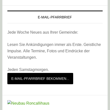
E-MAIL-PFARRBRIEF
Jede Woche Neues aus Ihrer Gemeinde:
Lesen Sie Ankündigungen immer als Erste. Geistliche
Impulse. Alle Termine, Fotos und Eindrücke der
Veranstaltungen.
Jeden Samstagmorgen.
E-MAIL-PFARRBRIEF BEKOMMEN...