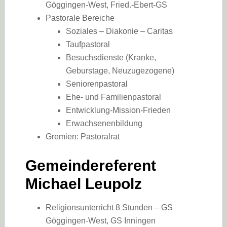
Göggingen-West, Fried.-Ebert-GS
Pastorale Bereiche
Soziales – Diakonie – Caritas
Taufpastoral
Besuchsdienste (Kranke,
Geburstage, Neuzugezogene)
Seniorenpastoral
Ehe- und Familienpastoral
Entwicklung-Mission-Frieden
Erwachsenenbildung
Gremien: Pastoralrat
Gemeindereferent
Michael Leupolz
Religionsunterricht 8 Stunden – GS
Göggingen-West, GS Inningen