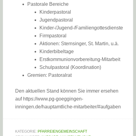
Pastorale Bereiche
Kinderpastoral
Jugendpastoral
Kinder-/Jugend-/Familiengottesdienste
Firmpastoral
Aktionen: Sternsinger, St. Martin, u.ä.
Kinderbibeltage
Erstkommunionvorbereitung-Mitarbeit
Schulpastoral (Koordination)
Gremien: Pastoralrat
Den aktuellen Stand können Sie immer ersehen
auf https://www.pg-goeggingen-
inningen.de/hauptamtliche-mitarbeiter/#aufgaben
KATEGORIE:
PFARREIENGEMEINSCHAFT