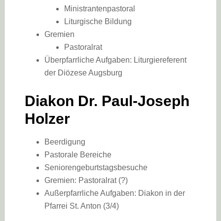
Ministrantenpastoral
Liturgische Bildung
Gremien
Pastoralrat
Überpfarrliche Aufgaben: Liturgiereferent
der Diözese Augsburg
Diakon Dr. Paul-Joseph
Holzer
Beerdigung
Pastorale Bereiche
Seniorengeburtstagsbesuche
Gremien: Pastoralrat (?)
Außerpfarrliche Aufgaben: Diakon in der
Pfarrei St. Anton (3/4)