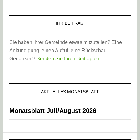
IHR BEITRAG
Sie haben Ihrer Gemeinde etwas mitzuteilen? Eine
Ankündigung, einen Aufruf, eine Rückschau,
Gedanken?
Senden Sie Ihren Beitrag ein
.
AKTUELLES MONATSBLATT
Monatsblatt Juli/August 2026