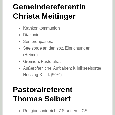
Gemeindereferentin
Christa Meitinger
Krankenkommunion
Diakonie
Seniorenpastoral
Seelsorge an den soz. Einrichtungen
(Heime)
Gremien: Pastoralrat
Außerpfarrliche Aufgaben: Klinikseelsorge
Hessing-Klinik (50%)
Pastoralreferent
Thomas Seibert
Religionsunterricht 7 Stunden – GS