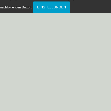
EINSTELLUNGEN
nachfolgenden Button.