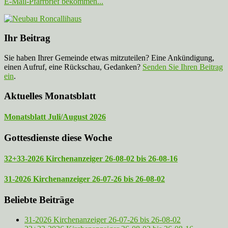
E-Mail-Pfarrbrief bekommen...
Ihr Beitrag
Sie haben Ihrer Gemeinde etwas mitzuteilen? Eine Ankündigung,
einen Aufruf, eine Rückschau, Gedanken?
Senden Sie Ihren Beitrag
ein
.
Aktuelles Monatsblatt
Monatsblatt Juli/August 2026
Gottesdienste diese Woche
32+33-2026 Kirchenanzeiger 26-08-02 bis 26-08-16
31-2026 Kirchenanzeiger 26-07-26 bis 26-08-02
Beliebte Beiträge
31-2026 Kirchenanzeiger 26-07-26 bis 26-08-02