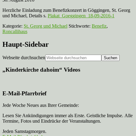
Herzliche Einladung zum Benefizkonzert in Göggingen, St. Georg
und Michael, Details s.
Plakat_Goeggingen_18-09-2016-1
Kategorie:
St. Georg und Michael
Stichworte:
Benefiz
,
Roncallihaus
Haupt-Sidebar
Webseite durchsuchen
„Kinderkirche dahoim“ Videos
E-Mail-Pfarrbrief
Jede Woche Neues aus Ihrer Gemeinde:
Lesen Sie Ankündigungen immer als Erste. Geistliche Impulse. Alle
Termine, Fotos und Eindrücke der Veranstaltungen.
Jeden Samstagmorgen.