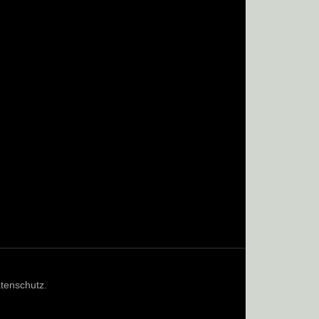
tenschutz
.