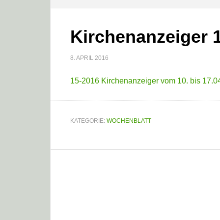
Kirchenanzeiger 1
8. APRIL 2016
15-2016 Kirchenanzeiger vom 10. bis 17.0
KATEGORIE:
WOCHENBLATT