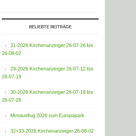
BELIEBTE BEITRÄGE
31-2026 Kirchenanzeiger 26-07-26 bis
26-08-02
29-2026 Kirchenanzeiger 26-07-12 bis
26-07-19
30-2026 Kirchenanzeiger 26-07-19 bis
26-07-26
Miniausflug 2026 zum Europapark
32+33-2026 Kirchenanzeiger 26-08-02