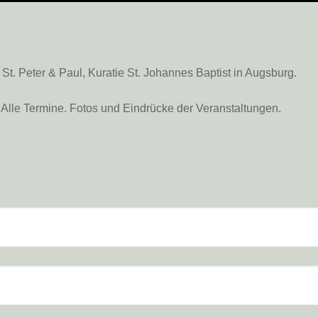
. Peter & Paul, Kuratie St. Johannes Baptist in Augsburg.
Alle Termine. Fotos und Eindrücke der Veranstaltungen.