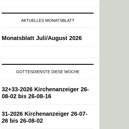
AKTUELLES MONATSBLATT
Monatsblatt Juli/August 2026
GOTTESDIENSTE DIESE WOCHE
32+33-2026 Kirchenanzeiger 26-
08-02 bis 26-08-16
31-2026 Kirchenanzeiger 26-07-
26 bis 26-08-02