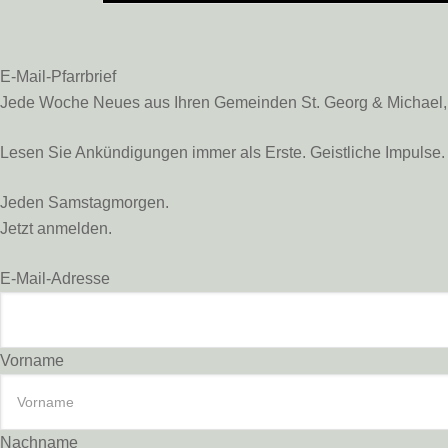
E-Mail-Pfarrbrief
Jede Woche Neues aus Ihren Gemeinden St. Georg & Michael, St
Lesen Sie Ankündigungen immer als Erste. Geistliche Impulse. 
Jeden Samstagmorgen.
Jetzt anmelden.
E-Mail-Adresse
Vorname
Nachname