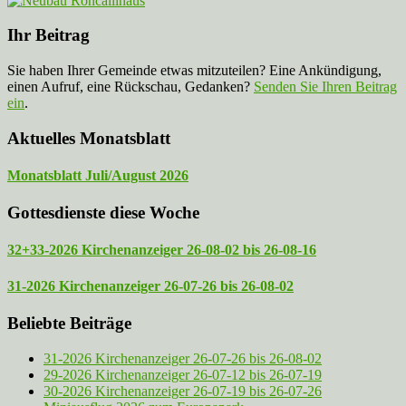
Ihr Beitrag
Sie haben Ihrer Gemeinde etwas mitzuteilen? Eine Ankündigung,
einen Aufruf, eine Rückschau, Gedanken?
Senden Sie Ihren Beitrag
ein
.
Aktuelles Monatsblatt
Monatsblatt Juli/August 2026
Gottesdienste diese Woche
32+33-2026 Kirchenanzeiger 26-08-02 bis 26-08-16
31-2026 Kirchenanzeiger 26-07-26 bis 26-08-02
Beliebte Beiträge
31-2026 Kirchenanzeiger 26-07-26 bis 26-08-02
29-2026 Kirchenanzeiger 26-07-12 bis 26-07-19
30-2026 Kirchenanzeiger 26-07-19 bis 26-07-26