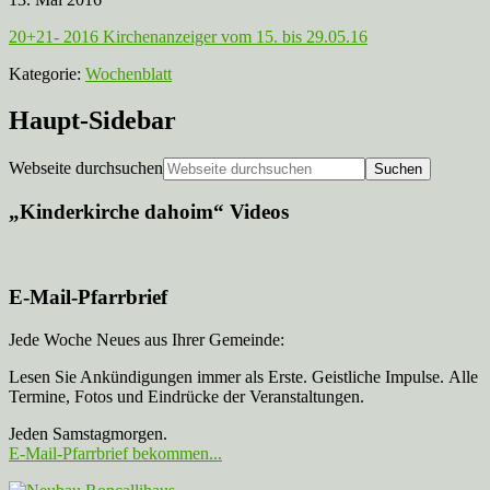
20+21- 2016 Kirchenanzeiger vom 15. bis 29.05.16
Kategorie:
Wochenblatt
Haupt-Sidebar
Webseite durchsuchen
„Kinderkirche dahoim“ Videos
E-Mail-Pfarrbrief
Jede Woche Neues aus Ihrer Gemeinde:
Lesen Sie Ankündigungen immer als Erste. Geistliche Impulse. Alle
Termine, Fotos und Eindrücke der Veranstaltungen.
Jeden Samstagmorgen.
E-Mail-Pfarrbrief bekommen...