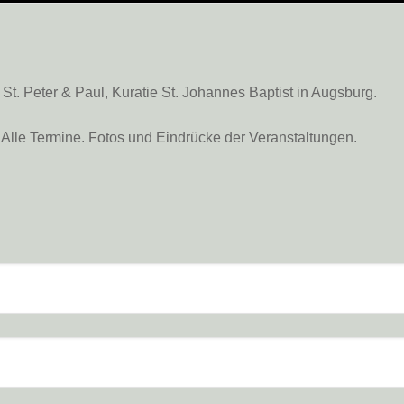
. Peter & Paul, Kuratie St. Johannes Baptist in Augsburg.
Alle Termine. Fotos und Eindrücke der Veranstaltungen.