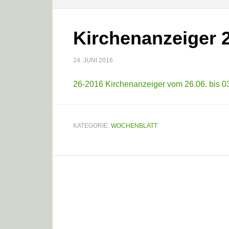
Kirchenanzeiger 2
24. JUNI 2016
26-2016 Kirchenanzeiger vom 26.06. bis 0
KATEGORIE:
WOCHENBLATT