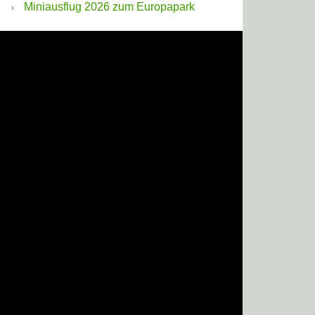
Miniausflug 2026 zum Europapark