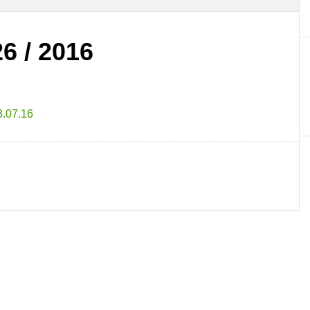
6 / 2016
3.07.16