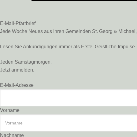
E-Mail-Pfarrbrief
Jede Woche Neues aus Ihren Gemeinden St. Georg & Michael, St
Lesen Sie Ankündigungen immer als Erste. Geistliche Impulse. 
Jeden Samstagmorgen.
Jetzt anmelden.
E-Mail-Adresse
Vorname
Nachname