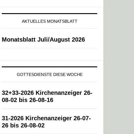
AKTUELLES MONATSBLATT
Monatsblatt Juli/August 2026
GOTTESDIENSTE DIESE WOCHE
32+33-2026 Kirchenanzeiger 26-
08-02 bis 26-08-16
31-2026 Kirchenanzeiger 26-07-
26 bis 26-08-02