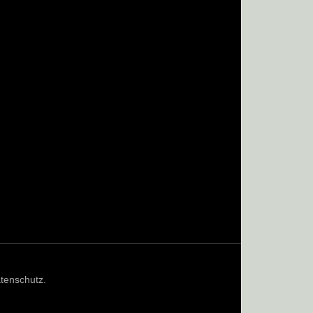
tenschutz
.