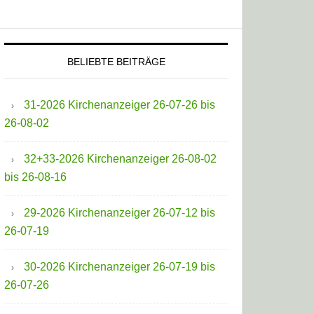
BELIEBTE BEITRÄGE
31-2026 Kirchenanzeiger 26-07-26 bis
26-08-02
32+33-2026 Kirchenanzeiger 26-08-02
bis 26-08-16
29-2026 Kirchenanzeiger 26-07-12 bis
26-07-19
30-2026 Kirchenanzeiger 26-07-19 bis
26-07-26