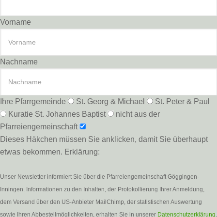
Vorname
Nachname
Ihre Pfarrgemeinde
St. Georg & Michael
St. Peter & Paul
Kuratie St. Johannes Baptist
nicht aus der
Pfarreiengemeinschaft
Dieses Häkchen müssen Sie anklicken, damit Sie überhaupt
etwas bekommen. Erklärung:
Unser Newsletter informiert Sie über die Pfarreiengemeinschaft Göggingen-
Inningen. Informationen zu den Inhalten, der Protokollierung Ihrer Anmeldung,
dem Versand über den US-Anbieter MailChimp, der statistischen Auswertung
sowie Ihren Abbestellmöglichkeiten, erhalten Sie in unserer
Datenschutzerklärung
.