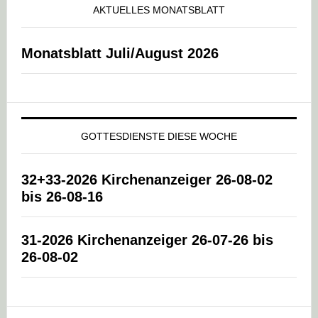
AKTUELLES MONATSBLATT
Monatsblatt Juli/August 2026
GOTTESDIENSTE DIESE WOCHE
32+33-2026 Kirchenanzeiger 26-08-02
bis 26-08-16
31-2026 Kirchenanzeiger 26-07-26 bis
26-08-02