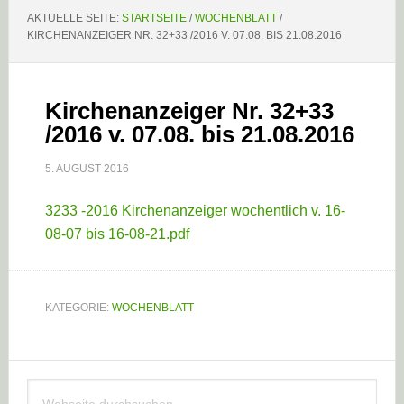
AKTUELLE SEITE:
STARTSEITE
/
WOCHENBLATT
/
KIRCHENANZEIGER NR. 32+33 /2016 V. 07.08. BIS 21.08.2016
Kirchenanzeiger Nr. 32+33
/2016 v. 07.08. bis 21.08.2016
5. AUGUST 2016
3233 -2016 Kirchenanzeiger wochentlich v. 16-
08-07 bis 16-08-21.pdf
KATEGORIE:
WOCHENBLATT
Haupt-
Webseite