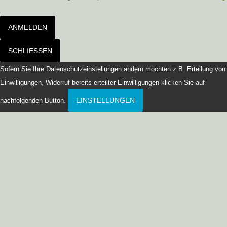
ANMELDEN
SCHLIESSEN
Sofern Sie Ihre Datenschutzeinstellungen ändern möchten z.B. Erteilung von
Einwilligungen, Widerruf bereits erteilter Einwilligungen klicken Sie auf
EINSTELLUNGEN
nachfolgenden Button.