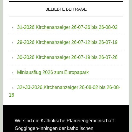
BELIEBTE BEITRÄGE
31-2026 Kirchenanzeiger 26-07-26 bis 26-08-02
29-2026 Kirchenanzeiger 26-07-12 bis 26-07-19
30-2026 Kirchenanzeiger 26-07-19 bis 26-07-26
Miniausflug 2026 zum Europapark
32+33-2026 Kirchenanzeiger 26-08-02 bis 26-08-
16
Footer
Wir sind die Katholische Pfarreien­gemeinschaft
Göggingen-Inningen der katholischen