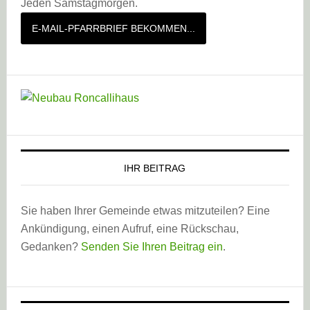
Jeden Samstagmorgen.
E-MAIL-PFARRBRIEF BEKOMMEN...
IHR BEITRAG
Sie haben Ihrer Gemeinde etwas mitzuteilen? Eine
Ankündigung, einen Aufruf, eine Rückschau,
Gedanken?
Senden Sie Ihren Beitrag ein
.