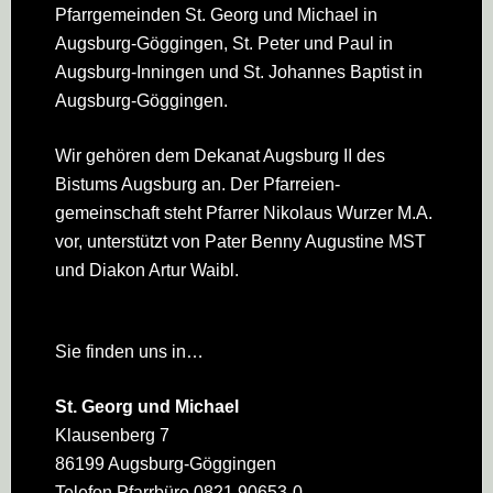
Pfarrgemeinden St. Georg und Michael in
Augsburg-Göggingen, St. Peter und Paul in
Augsburg-Inningen und St. Johannes Baptist in
Augsburg-Göggingen.
Wir gehören dem Dekanat Augsburg II des
Bistums Augsburg an. Der Pfarreien­
gemeinschaft steht Pfarrer Nikolaus Wurzer M.A.
vor, unterstützt von Pater Benny Augustine MST
und Diakon Artur Waibl.
Sie finden uns in…
St. Georg und Michael
Klausenberg 7
86199 Augsburg-Göggingen
Telefon Pfarrbüro 0821 90653-0