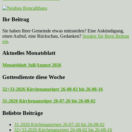
Ihr Beitrag
Sie haben Ihrer Gemeinde etwas mitzuteilen? Eine Ankündigung,
einen Aufruf, eine Rückschau, Gedanken?
Senden Sie Ihren Beitrag
ein
.
Aktuelles Monatsblatt
Monatsblatt Juli/August 2026
Gottesdienste diese Woche
32+33-2026 Kirchenanzeiger 26-08-02 bis 26-08-16
31-2026 Kirchenanzeiger 26-07-26 bis 26-08-02
Beliebte Beiträge
31-2026 Kirchenanzeiger 26-07-26 bis 26-08-02
32+33-2026 Kirchenanzeiger 26-08-02 bis 26-08-16