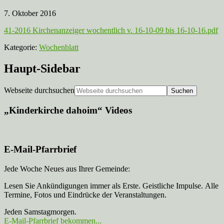
7. Oktober 2016
41-2016 Kirchenanzeiger wochentlich v. 16-10-09 bis 16-10-16.pdf
Kategorie:
Wochenblatt
Haupt-Sidebar
Webseite durchsuchen
„Kinderkirche dahoim“ Videos
E-Mail-Pfarrbrief
Jede Woche Neues aus Ihrer Gemeinde:
Lesen Sie Ankündigungen immer als Erste. Geistliche Impulse. Alle
Termine, Fotos und Eindrücke der Veranstaltungen.
Jeden Samstagmorgen.
E-Mail-Pfarrbrief bekommen...