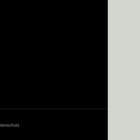
tenschutz
.