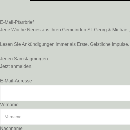
E-Mail-Pfarrbrief
Jede Woche Neues aus Ihren Gemeinden St. Georg & Michael, St
Lesen Sie Ankündigungen immer als Erste. Geistliche Impulse. 
Jeden Samstagmorgen.
Jetzt anmelden.
E-Mail-Adresse
Vorname
Nachname