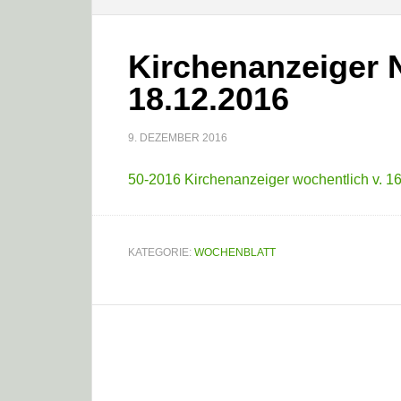
Kirchenanzeiger Nr
18.12.2016
9. DEZEMBER 2016
50-2016 Kirchenanzeiger wochentlich v. 16
KATEGORIE:
WOCHENBLATT