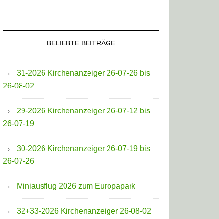
BELIEBTE BEITRÄGE
31-2026 Kirchenanzeiger 26-07-26 bis
26-08-02
29-2026 Kirchenanzeiger 26-07-12 bis
26-07-19
30-2026 Kirchenanzeiger 26-07-19 bis
26-07-26
Miniausflug 2026 zum Europapark
32+33-2026 Kirchenanzeiger 26-08-02