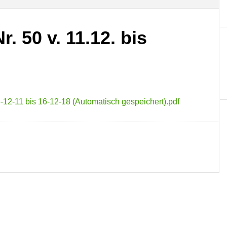
. 50 v. 11.12. bis
-12-11 bis 16-12-18 (Automatisch gespeichert).pdf