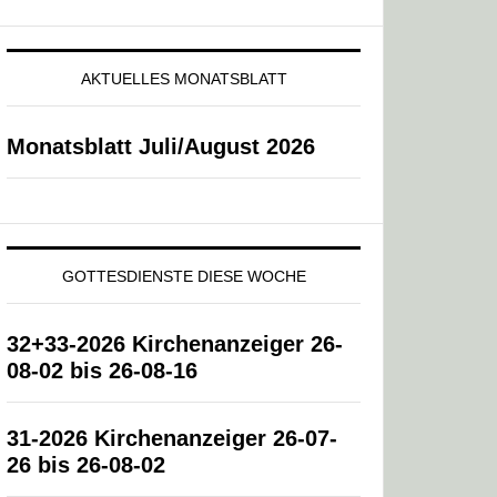
AKTUELLES MONATSBLATT
Monatsblatt Juli/August 2026
GOTTESDIENSTE DIESE WOCHE
32+33-2026 Kirchenanzeiger 26-
08-02 bis 26-08-16
31-2026 Kirchenanzeiger 26-07-
26 bis 26-08-02