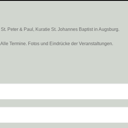
. Peter & Paul, Kuratie St. Johannes Baptist in Augsburg.
Alle Termine. Fotos und Eindrücke der Veranstaltungen.