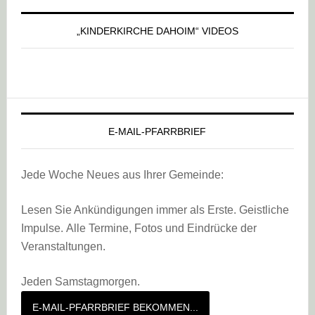
„KINDERKIRCHE DAHOIM“ VIDEOS
E-MAIL-PFARRBRIEF
Jede Woche Neues aus Ihrer Gemeinde:
Lesen Sie Ankündigungen immer als Erste. Geistliche
Impulse. Alle Termine, Fotos und Eindrücke der
Veranstaltungen.
Jeden Samstagmorgen.
E-MAIL-PFARRBRIEF BEKOMMEN...