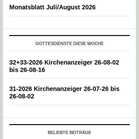
Monatsblatt Juli/August 2026
GOTTESDIENSTE DIESE WOCHE
32+33-2026 Kirchenanzeiger 26-08-02
bis 26-08-16
31-2026 Kirchenanzeiger 26-07-26 bis
26-08-02
BELIEBTE BEITRÄGE