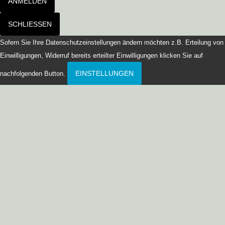
ANMELDEN
SCHLIESSEN
Sofern Sie Ihre Datenschutzeinstellungen ändern möchten z.B. Erteilung von
Einwilligungen, Widerruf bereits erteilter Einwilligungen klicken Sie auf
EINSTELLUNGEN
nachfolgenden Button.