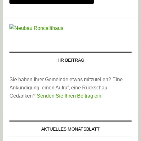
IHR BEITRAG
Sie haben Ihrer Gemeinde etwas mitzuteilen? Eine
Ankündigung, einen Aufruf, eine Rückschau,
Gedanken?
Senden Sie Ihren Beitrag ein
.
AKTUELLES MONATSBLATT