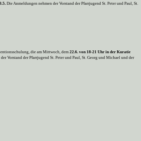
3.5.
Die Anmeldungen nehmen der Vorstand der Pfarrjugend St. Peter und Paul, St.
räventionsschulung, die am Mittwoch, dem
22.6. von 18-21 Uhr in der Kuratie
r Vorstand der Pfarrjugend St. Peter und Paul, St. Georg und Michael und der