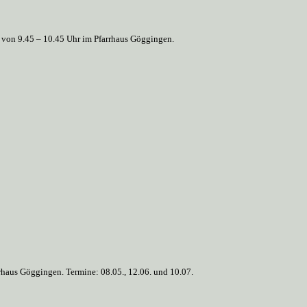
at von 9.45 – 10.45 Uhr im Pfarrhaus Göggingen.
rhaus Göggingen. Termine: 08.05., 12.06. und 10.07.