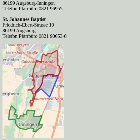
86199 Augsburg-Inningen
Telefon Pfarrbüro 0821 96955
St. Johannes Baptist
Friedrich-Ebert-Strasse 10
86199 Augsburg
Telefon Pfarrbüro 0821 90653-0