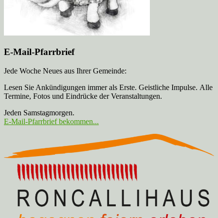
E-Mail-Pfarrbrief
Jede Woche Neues aus Ihrer Gemeinde:
Lesen Sie Ankündigungen immer als Erste. Geistliche Impulse. Alle
Termine, Fotos und Eindrücke der Veranstaltungen.
Jeden Samstagmorgen.
E-Mail-Pfarrbrief bekommen...