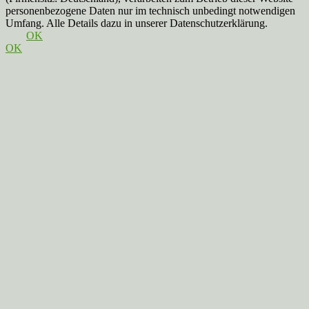
personenbezogene Daten nur im technisch unbedingt notwendigen
Umfang. Alle Details dazu in unserer Datenschutzerklärung.
OK
OK