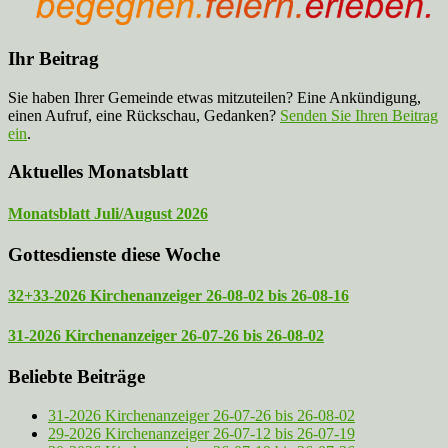
Ihr Beitrag
Sie haben Ihrer Gemeinde etwas mitzuteilen? Eine Ankündigung,
einen Aufruf, eine Rückschau, Gedanken?
Senden Sie Ihren Beitrag
ein
.
Aktuelles Monatsblatt
Monatsblatt Juli/August 2026
Gottesdienste diese Woche
32+33-2026 Kirchenanzeiger 26-08-02 bis 26-08-16
31-2026 Kirchenanzeiger 26-07-26 bis 26-08-02
Beliebte Beiträge
31-2026 Kirchenanzeiger 26-07-26 bis 26-08-02
29-2026 Kirchenanzeiger 26-07-12 bis 26-07-19