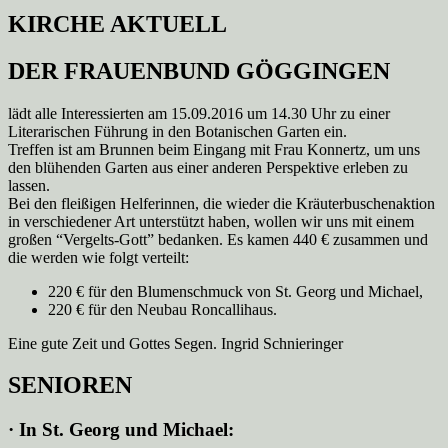
KIRCHE AKTUELL
DER FRAUENBUND GÖGGINGEN
lädt alle Interessierten am 15.09.2016 um 14.30 Uhr zu einer
Literarischen Führung in den Botanischen Garten ein.
Treffen ist am Brunnen beim Eingang mit Frau Konnertz, um uns
den blühenden Garten aus einer anderen Perspektive erleben zu
lassen.
Bei den fleißigen Helferinnen, die wieder die Kräuterbuschenaktion
in verschiedener Art unterstützt haben, wollen wir uns mit einem
großen “Vergelts-Gott” bedanken. Es kamen 440 € zusammen und
die werden wie folgt verteilt:
220 € für den Blumenschmuck von St. Georg und Michael,
220 € für den Neubau Roncallihaus.
Eine gute Zeit und Gottes Segen. Ingrid Schnieringer
SENIOREN
· In St. Georg und Michael: