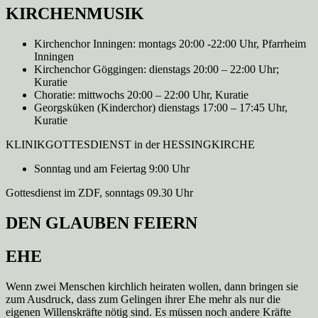
KIRCHENMUSIK
Kirchenchor Inningen: montags 20:00 -22:00 Uhr, Pfarrheim
Inningen
Kirchenchor Göggingen: dienstags 20:00 – 22:00 Uhr;
Kuratie
Choratie: mittwochs 20:00 – 22:00 Uhr, Kuratie
Georgsküken (Kinderchor) dienstags 17:00 – 17:45 Uhr,
Kuratie
KLINIKGOTTESDIENST in der HESSINGKIRCHE
Sonntag und am Feiertag 9:00 Uhr
Gottesdienst im ZDF, sonntags 09.30 Uhr
DEN GLAUBEN FEIERN
EHE
Wenn zwei Menschen kirchlich heiraten wollen, dann bringen sie
zum Ausdruck, dass zum Gelingen ihrer Ehe mehr als nur die
eigenen Willenskräfte nötig sind. Es müssen noch andere Kräfte