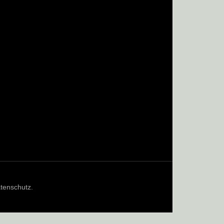
tenschutz
.