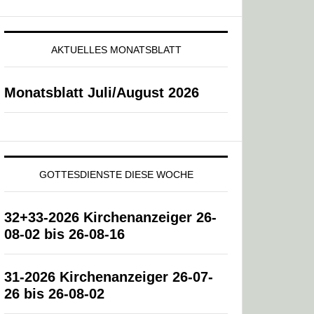
AKTUELLES MONATSBLATT
Monatsblatt Juli/August 2026
GOTTESDIENSTE DIESE WOCHE
32+33-2026 Kirchenanzeiger 26-
08-02 bis 26-08-16
31-2026 Kirchenanzeiger 26-07-
26 bis 26-08-02