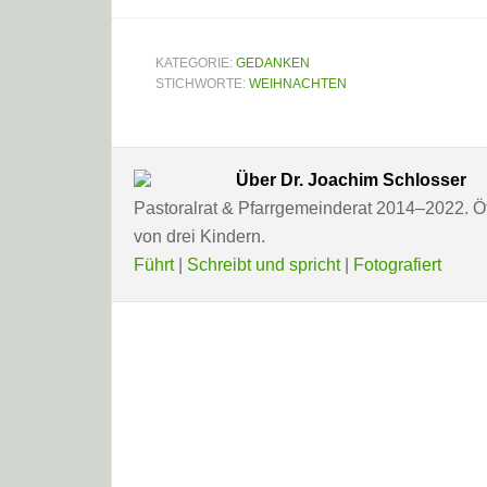
KATEGORIE:
GEDANKEN
STICHWORTE:
WEIHNACHTEN
Über
Dr. Joachim Schlosser
Pastoralrat & Pfarrgemeinderat 2014–2022. Öff
von drei Kindern.
Führt
|
Schreibt und spricht
|
Fotografiert