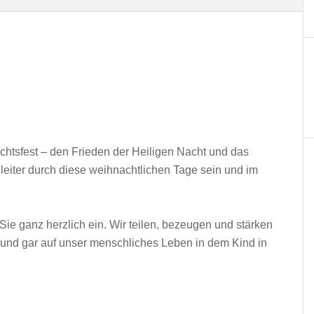
,
htsfest – den Frieden der Heiligen Nacht und das
iter durch diese weihnachtlichen Tage sein und im
 Sie ganz herzlich ein. Wir teilen, bezeugen und stärken
 und gar auf unser menschliches Leben in dem Kind in