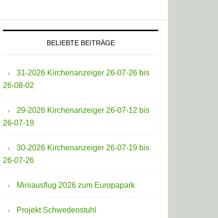
BELIEBTE BEITRÄGE
31-2026 Kirchenanzeiger 26-07-26 bis
26-08-02
29-2026 Kirchenanzeiger 26-07-12 bis
26-07-19
30-2026 Kirchenanzeiger 26-07-19 bis
26-07-26
Miniausflug 2026 zum Europapark
Projekt Schwedenstuhl