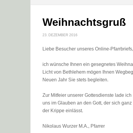
Weihnachtsgruß
23. DEZEMBER 2016
Liebe Besucher unseres Online-Pfarrbriefs
ich wünsche Ihnen ein gesegnetes Weihnac
Licht von Bethlehem mögen Ihnen Wegbegle
Neuen Jahr Sie stets begleiten.
Zur Mitfeier unserer Gottesdienste lade ich
uns im Glauben an den Gott, der sich ganz
der Krippe einlässt.
Nikolaus Wurzer M.A., Pfarrer