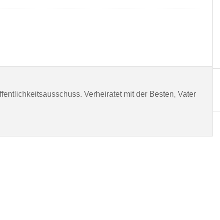
entlichkeitsausschuss. Verheiratet mit der Besten, Vater