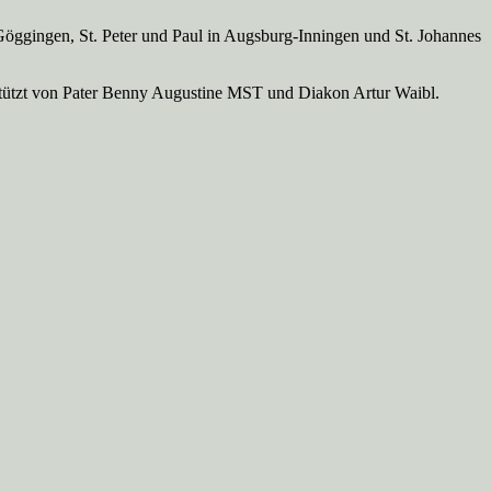
Göggingen, St. Peter und Paul in Augsburg-Inningen und St. Johannes
rstützt von Pater Benny Augustine MST und Diakon Artur Waibl.