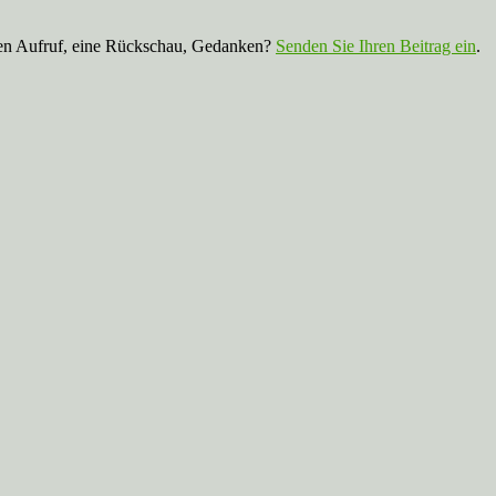
nen Aufruf, eine Rückschau, Gedanken?
Senden Sie Ihren Beitrag ein
.