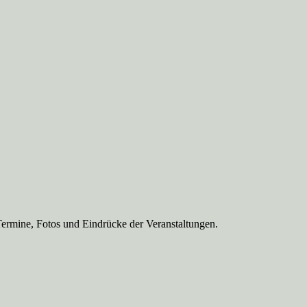
Termine, Fotos und Eindrücke der Veranstaltungen.