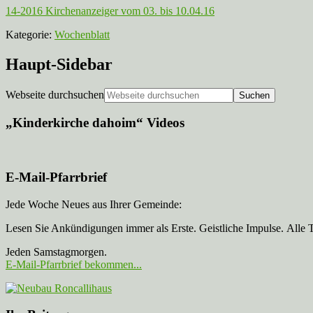
14-2016 Kirchenanzeiger vom 03. bis 10.04.16
Kategorie:
Wochenblatt
Haupt-Sidebar
Webseite durchsuchen
„Kinderkirche dahoim“ Videos
E-Mail-Pfarrbrief
Jede Woche Neues aus Ihrer Gemeinde:
Lesen Sie Ankündigungen immer als Erste. Geistliche Impulse. Alle 
Jeden Samstagmorgen.
E-Mail-Pfarrbrief bekommen...