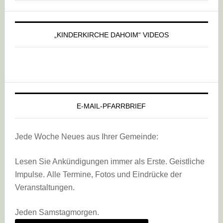
„KINDERKIRCHE DAHOIM“ VIDEOS
E-MAIL-PFARRBRIEF
Jede Woche Neues aus Ihrer Gemeinde:
Lesen Sie Ankündigungen immer als Erste. Geistliche
Impulse. Alle Termine, Fotos und Eindrücke der
Veranstaltungen.
Jeden Samstagmorgen.