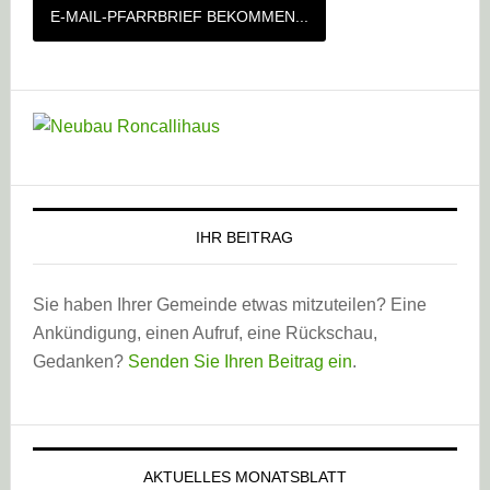
E-MAIL-PFARRBRIEF BEKOMMEN...
IHR BEITRAG
Sie haben Ihrer Gemeinde etwas mitzuteilen? Eine
Ankündigung, einen Aufruf, eine Rückschau,
Gedanken?
Senden Sie Ihren Beitrag ein
.
AKTUELLES MONATSBLATT