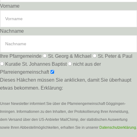
Vorname
Nachname
Ihre Pfarrgemeinde
St. Georg & Michael
St. Peter & Paul
Kuratie St. Johannes Baptist
nicht aus der
Pfarreiengemeinschaft
Dieses Häkchen müssen Sie anklicken, damit Sie überhaupt
etwas bekommen. Erklärung:
Unser Newsletter informiert Sie über die Pfarreiengemeinschaft Göggingen-
Inningen. Informationen zu den Inhalten, der Protokollierung Ihrer Anmeldung,
dem Versand über den US-Anbieter MailChimp, der statistischen Auswertung
sowie Ihren Abbestellmöglichkeiten, erhalten Sie in unserer
Datenschutzerklärung
.