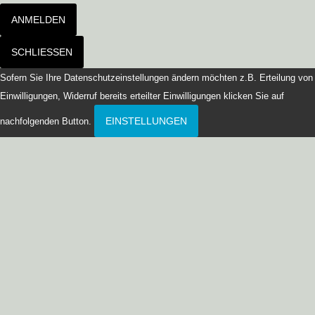
ANMELDEN
SCHLIESSEN
Sofern Sie Ihre Datenschutzeinstellungen ändern möchten z.B. Erteilung von
Einwilligungen, Widerruf bereits erteilter Einwilligungen klicken Sie auf
EINSTELLUNGEN
nachfolgenden Button.