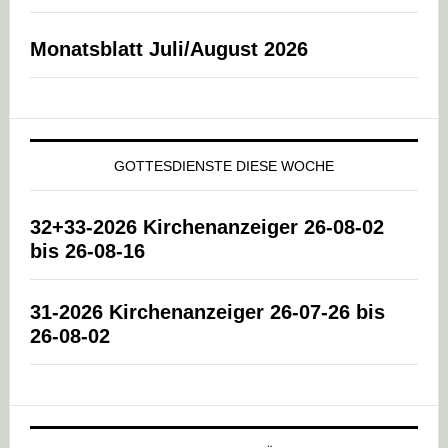
Monatsblatt Juli/August 2026
GOTTESDIENSTE DIESE WOCHE
32+33-2026 Kirchenanzeiger 26-08-02
bis 26-08-16
31-2026 Kirchenanzeiger 26-07-26 bis
26-08-02