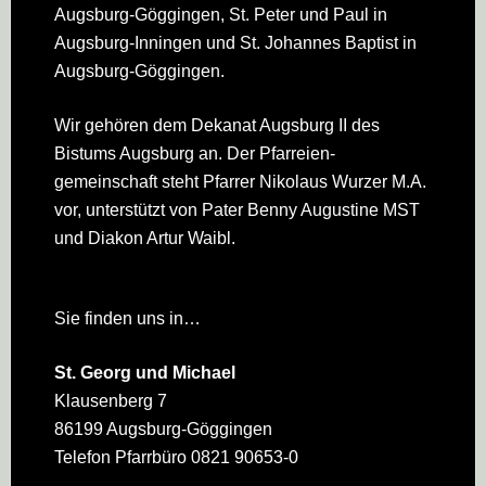
Augsburg-Göggingen, St. Peter und Paul in
Augsburg-Inningen und St. Johannes Baptist in
Augsburg-Göggingen.
Wir gehören dem Dekanat Augsburg II des
Bistums Augsburg an. Der Pfarreien­
gemeinschaft steht Pfarrer Nikolaus Wurzer M.A.
vor, unterstützt von Pater Benny Augustine MST
und Diakon Artur Waibl.
Sie finden uns in…
St. Georg und Michael
Klausenberg 7
86199 Augsburg-Göggingen
Telefon Pfarrbüro 0821 90653-0