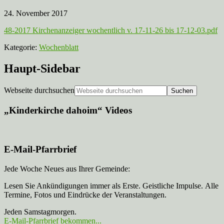
24. November 2017
48-2017 Kirchenanzeiger wochentlich v. 17-11-26 bis 17-12-03.pdf
Kategorie:
Wochenblatt
Haupt-Sidebar
Webseite durchsuchen
„Kinderkirche dahoim“ Videos
E-Mail-Pfarrbrief
Jede Woche Neues aus Ihrer Gemeinde:
Lesen Sie Ankündigungen immer als Erste. Geistliche Impulse. Alle
Termine, Fotos und Eindrücke der Veranstaltungen.
Jeden Samstagmorgen.
E-Mail-Pfarrbrief bekommen...