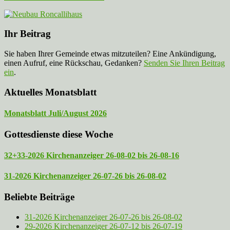
Ihr Beitrag
Sie haben Ihrer Gemeinde etwas mitzuteilen? Eine Ankündigung,
einen Aufruf, eine Rückschau, Gedanken?
Senden Sie Ihren Beitrag
ein
.
Aktuelles Monatsblatt
Monatsblatt Juli/August 2026
Gottesdienste diese Woche
32+33-2026 Kirchenanzeiger 26-08-02 bis 26-08-16
31-2026 Kirchenanzeiger 26-07-26 bis 26-08-02
Beliebte Beiträge
31-2026 Kirchenanzeiger 26-07-26 bis 26-08-02
29-2026 Kirchenanzeiger 26-07-12 bis 26-07-19