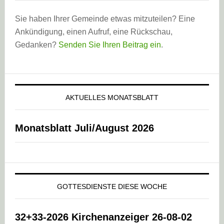
Sie haben Ihrer Gemeinde etwas mitzuteilen? Eine
Ankündigung, einen Aufruf, eine Rückschau,
Gedanken?
Senden Sie Ihren Beitrag ein
.
AKTUELLES MONATSBLATT
Monatsblatt Juli/August 2026
GOTTESDIENSTE DIESE WOCHE
32+33-2026 Kirchenanzeiger 26-08-02