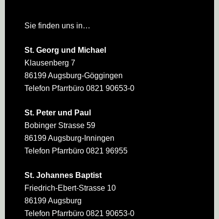
Sie finden uns in…
St. Georg und Michael
Klausenberg 7
86199 Augsburg-Göggingen
Telefon Pfarrbüro 0821 90653-0
St. Peter und Paul
Bobinger Strasse 59
86199 Augsburg-Inningen
Telefon Pfarrbüro 0821 96955
St. Johannes Baptist
Friedrich-Ebert-Strasse 10
86199 Augsburg
Telefon Pfarrbüro 0821 90653-0