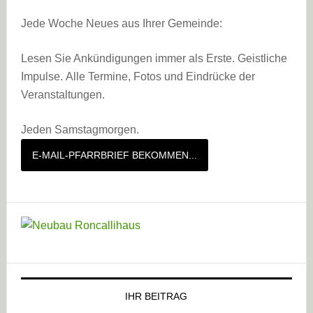
Jede Woche Neues aus Ihrer Gemeinde:
Lesen Sie Ankündigungen immer als Erste. Geistliche
Impulse. Alle Termine, Fotos und Eindrücke der
Veranstaltungen.
Jeden Samstagmorgen.
E-MAIL-PFARRBRIEF BEKOMMEN...
IHR BEITRAG