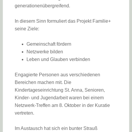
generationenübergreifend.
In diesem Sinn formuliert das Projekt Familie+
seine Ziele:
Gemeinschaft fördern
Netzwerke bilden
Leben und Glauben verbinden
Engagierte Personen aus verschiedenen
Bereichen machen mit. Die
Kindertageseinrichtung St. Anna, Senioren,
Kinder- und Jugendarbeit waren bei einem
Netzwerk-Treffen am 8. Oktober in der Kuratie
vertreten.
Im Austausch hat sich ein bunter Strauß