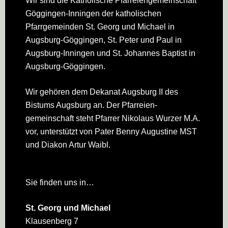
Footer
Wir sind die Katholische Pfarreien­gemeinschaft
Göggingen-Inningen der katholischen
Pfarrgemeinden St. Georg und Michael in
Augsburg-Göggingen, St. Peter und Paul in
Augsburg-Inningen und St. Johannes Baptist in
Augsburg-Göggingen.
Wir gehören dem Dekanat Augsburg II des
Bistums Augsburg an. Der Pfarreien­
gemeinschaft steht Pfarrer Nikolaus Wurzer M.A.
vor, unterstützt von Pater Benny Augustine MST
und Diakon Artur Waibl.
Sie finden uns in…
St. Georg und Michael
Klausenberg 7