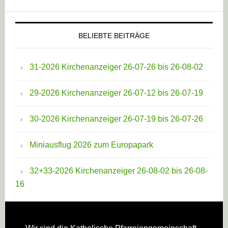
BELIEBTE BEITRÄGE
31-2026 Kirchenanzeiger 26-07-26 bis 26-08-02
29-2026 Kirchenanzeiger 26-07-12 bis 26-07-19
30-2026 Kirchenanzeiger 26-07-19 bis 26-07-26
Miniausflug 2026 zum Europapark
32+33-2026 Kirchenanzeiger 26-08-02 bis 26-08-
16