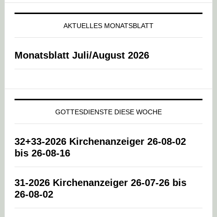
AKTUELLES MONATSBLATT
Monatsblatt Juli/August 2026
GOTTESDIENSTE DIESE WOCHE
32+33-2026 Kirchenanzeiger 26-08-02
bis 26-08-16
31-2026 Kirchenanzeiger 26-07-26 bis
26-08-02