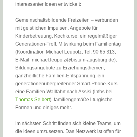
interessanter Ideen entwickelt:
Gemeinschaftsbildende Freizeiten – verbunden
mit geistlichen Impulsen, Angebote für
Kinderbetreuung, Kochkurse, ein regelmäßiger
Generationen-Treff, Mitwirkung beim Familientag
(Koordination Michael Leupolz, Tel. 90 65 313,
E-Mail: michael.leupolz@bistum-augsburg.de),
Bildungsangebote zu Erziehungsthemen,
ganzheitliche Familien-Entspannung, ein
generationenübergreifender Smart-Phone-Kurs,
eine Familien-Wallfahrt nach Assisi (Infos bei
Thomas Seibert
), familiengemäße liturgische
Formen und einiges mehr.
Im nächsten Schritt finden sich kleine Teams, um
die Ideen umzusetzen. Das Netzwerk ist offen für