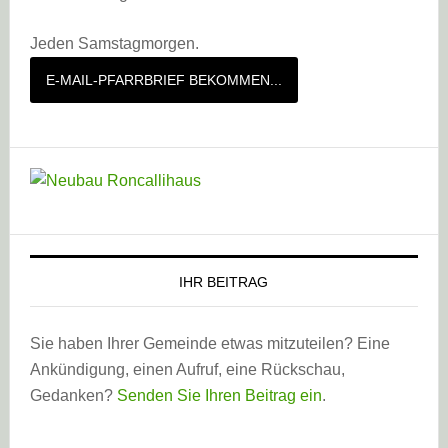
Jeden Samstagmorgen.
E-MAIL-PFARRBRIEF BEKOMMEN...
IHR BEITRAG
Sie haben Ihrer Gemeinde etwas mitzuteilen? Eine
Ankündigung, einen Aufruf, eine Rückschau,
Gedanken?
Senden Sie Ihren Beitrag ein
.