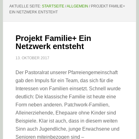
AKTUELLE SEITE:
STARTSEITE
/
ALLGEMEIN
/
PROJEKT FAMILIE+
EIN NETZWERK ENTSTEHT
Projekt Familie+ Ein
Netzwerk entsteht
13. OKTOBER 2017
Der Pastoralrat unserer Pfarreiengemeinschaft
gab den Impuls für ein Team, das sich für die
Interessen von Familien einsetzt. Schnell wurde
deutlich: Die klassische Familie ist heute eine
Form neben anderen. Patchwork-Familien,
Alleinerziehende, Ehepaare ohne Kinder sind
Beispiele. Klar ist auch, dass in diesem weiten
Sinn auch Jugendliche, junge Erwachsene und
Senioren miteinbezogen sind –